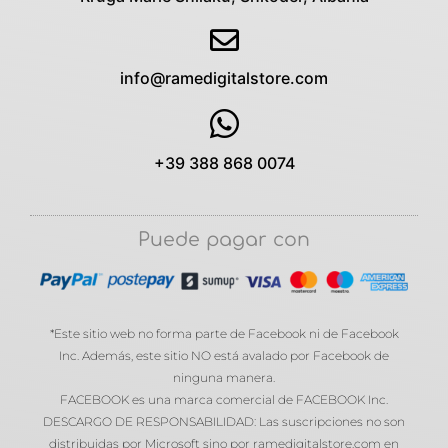
info@ramedigitalstore.com
+39 388 868 0074
Puede pagar con
*Este sitio web no forma parte de Facebook ni de Facebook
Inc. Además, este sitio NO está avalado por Facebook de
ninguna manera.
FACEBOOK es una marca comercial de FACEBOOK Inc.
DESCARGO DE RESPONSABILIDAD: Las suscripciones no son
distribuidas por Microsoft sino por ramedigitalstore.com en