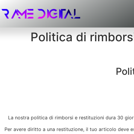
Politica di rimbors
Poli
La nostra politica di rimborsi e restituzioni dura 30 g
Per avere diritto a una restituzione, il tuo articolo deve 