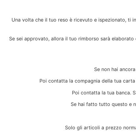
Una volta che il tuo reso è ricevuto e ispezionato, ti 
Se sei approvato, allora il tuo rimborso sarà elaborato
Se non hai ancora 
Poi contatta la compagnia della tua carta 
Poi contatta la tua banca. 
Se hai fatto tutto questo e 
Solo gli articoli a prezzo norm