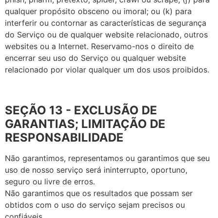
qualquer propósito obsceno ou imoral; ou (k) para
interferir ou contornar as características de segurança
do Serviço ou de qualquer website relacionado, outros
websites ou a Internet. Reservamo-nos o direito de
encerrar seu uso do Serviço ou qualquer website
relacionado por violar qualquer um dos usos proibidos.
SEÇÃO 13 - EXCLUSÃO DE
GARANTIAS; LIMITAÇÃO DE
RESPONSABILIDADE
Não garantimos, representamos ou garantimos que seu
uso de nosso serviço será ininterrupto, oportuno,
seguro ou livre de erros.
Não garantimos que os resultados que possam ser
obtidos com o uso do serviço sejam precisos ou
confiáveis.