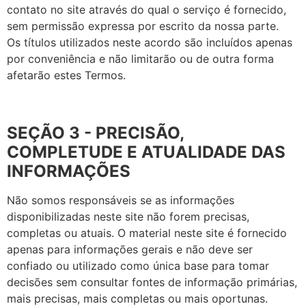
contato no site através do qual o serviço é fornecido,
sem permissão expressa por escrito da nossa parte.
Os títulos utilizados neste acordo são incluídos apenas
por conveniência e não limitarão ou de outra forma
afetarão estes Termos.
SEÇÃO 3 - PRECISÃO,
COMPLETUDE E ATUALIDADE DAS
INFORMAÇÕES
Não somos responsáveis se as informações
disponibilizadas neste site não forem precisas,
completas ou atuais. O material neste site é fornecido
apenas para informações gerais e não deve ser
confiado ou utilizado como única base para tomar
decisões sem consultar fontes de informação primárias,
mais precisas, mais completas ou mais oportunas.