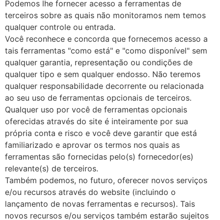
Podemos lhe fornecer acesso a ferramentas de
terceiros sobre as quais não monitoramos nem temos
qualquer controle ou entrada.
Você reconhece e concorda que fornecemos acesso a
tais ferramentas "como está" e "como disponível" sem
qualquer garantia, representação ou condições de
qualquer tipo e sem qualquer endosso. Não teremos
qualquer responsabilidade decorrente ou relacionada
ao seu uso de ferramentas opcionais de terceiros.
Qualquer uso por você de ferramentas opcionais
oferecidas através do site é inteiramente por sua
própria conta e risco e você deve garantir que está
familiarizado e aprovar os termos nos quais as
ferramentas são fornecidas pelo(s) fornecedor(es)
relevante(s) de terceiros.
Também podemos, no futuro, oferecer novos serviços
e/ou recursos através do website (incluindo o
lançamento de novas ferramentas e recursos). Tais
novos recursos e/ou serviços também estarão sujeitos