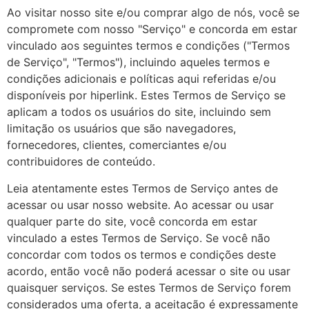
Ao visitar nosso site e/ou comprar algo de nós, você se
compromete com nosso "Serviço" e concorda em estar
vinculado aos seguintes termos e condições ("Termos
de Serviço", "Termos"), incluindo aqueles termos e
condições adicionais e políticas aqui referidas e/ou
disponíveis por hiperlink. Estes Termos de Serviço se
aplicam a todos os usuários do site, incluindo sem
limitação os usuários que são navegadores,
fornecedores, clientes, comerciantes e/ou
contribuidores de conteúdo.
Leia atentamente estes Termos de Serviço antes de
acessar ou usar nosso website. Ao acessar ou usar
qualquer parte do site, você concorda em estar
vinculado a estes Termos de Serviço. Se você não
concordar com todos os termos e condições deste
acordo, então você não poderá acessar o site ou usar
quaisquer serviços. Se estes Termos de Serviço forem
considerados uma oferta, a aceitação é expressamente