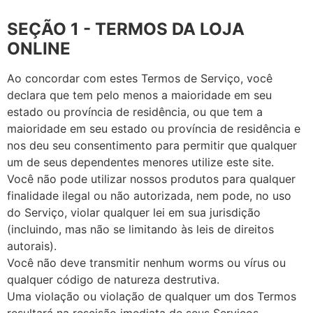
SEÇÃO 1 - TERMOS DA LOJA
ONLINE
Ao concordar com estes Termos de Serviço, você
declara que tem pelo menos a maioridade em seu
estado ou província de residência, ou que tem a
maioridade em seu estado ou província de residência e
nos deu seu consentimento para permitir que qualquer
um de seus dependentes menores utilize este site.
Você não pode utilizar nossos produtos para qualquer
finalidade ilegal ou não autorizada, nem pode, no uso
do Serviço, violar qualquer lei em sua jurisdição
(incluindo, mas não se limitando às leis de direitos
autorais).
Você não deve transmitir nenhum worms ou vírus ou
qualquer código de natureza destrutiva.
Uma violação ou violação de qualquer um dos Termos
resultará na rescisão imediata de seus Serviços.