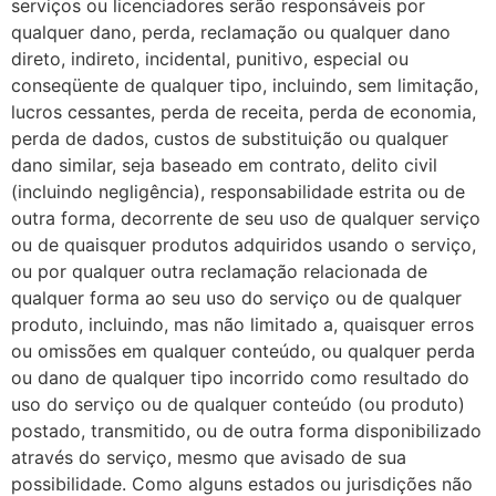
serviços ou licenciadores serão responsáveis por
qualquer dano, perda, reclamação ou qualquer dano
direto, indireto, incidental, punitivo, especial ou
conseqüente de qualquer tipo, incluindo, sem limitação,
lucros cessantes, perda de receita, perda de economia,
perda de dados, custos de substituição ou qualquer
dano similar, seja baseado em contrato, delito civil
(incluindo negligência), responsabilidade estrita ou de
outra forma, decorrente de seu uso de qualquer serviço
ou de quaisquer produtos adquiridos usando o serviço,
ou por qualquer outra reclamação relacionada de
qualquer forma ao seu uso do serviço ou de qualquer
produto, incluindo, mas não limitado a, quaisquer erros
ou omissões em qualquer conteúdo, ou qualquer perda
ou dano de qualquer tipo incorrido como resultado do
uso do serviço ou de qualquer conteúdo (ou produto)
postado, transmitido, ou de outra forma disponibilizado
através do serviço, mesmo que avisado de sua
possibilidade. Como alguns estados ou jurisdições não