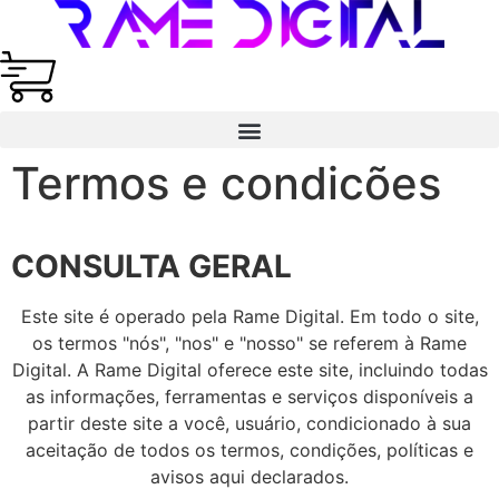
Termos e condicões
CONSULTA GERAL
Este site é operado pela Rame Digital. Em todo o site,
os termos "nós", "nos" e "nosso" se referem à Rame
Digital. A Rame Digital oferece este site, incluindo todas
as informações, ferramentas e serviços disponíveis a
partir deste site a você, usuário, condicionado à sua
aceitação de todos os termos, condições, políticas e
avisos aqui declarados.