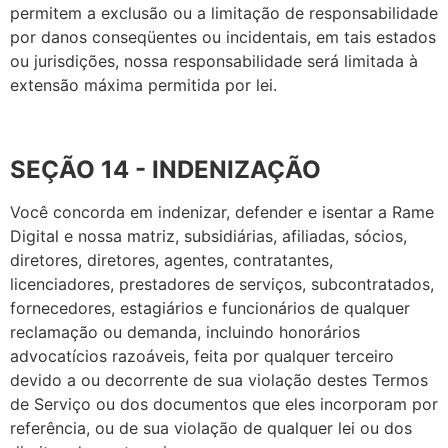
permitem a exclusão ou a limitação de responsabilidade
por danos conseqüentes ou incidentais, em tais estados
ou jurisdições, nossa responsabilidade será limitada à
extensão máxima permitida por lei.
SEÇÃO 14 - INDENIZAÇÃO
Você concorda em indenizar, defender e isentar a Rame
Digital e nossa matriz, subsidiárias, afiliadas, sócios,
diretores, diretores, agentes, contratantes,
licenciadores, prestadores de serviços, subcontratados,
fornecedores, estagiários e funcionários de qualquer
reclamação ou demanda, incluindo honorários
advocatícios razoáveis, feita por qualquer terceiro
devido a ou decorrente de sua violação destes Termos
de Serviço ou dos documentos que eles incorporam por
referência, ou de sua violação de qualquer lei ou dos