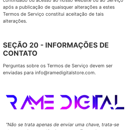
após a publicação de quaisquer alterações a estes
Termos de Serviço constitui aceitação de tais
alterações.
SEÇÃO 20 - INFORMAÇÕES DE
CONTATO
Perguntas sobre os Termos de Serviço devem ser
enviadas para
info@ramedigitalstore.com
.
"Não se trata apenas de enviar uma chave,
trata-se