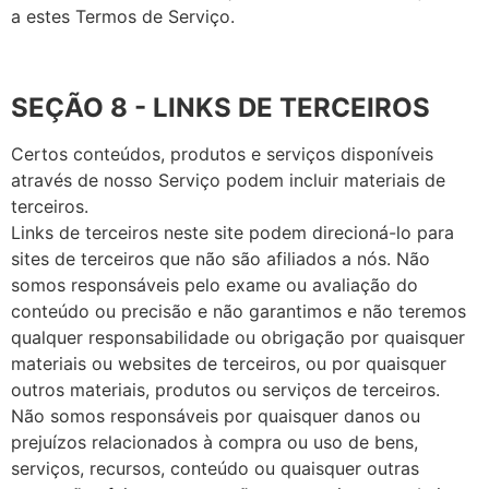
a estes Termos de Serviço.
SEÇÃO 8 - LINKS DE TERCEIROS
Certos conteúdos, produtos e serviços disponíveis
através de nosso Serviço podem incluir materiais de
terceiros.
Links de terceiros neste site podem direcioná-lo para
sites de terceiros que não são afiliados a nós. Não
somos responsáveis pelo exame ou avaliação do
conteúdo ou precisão e não garantimos e não teremos
qualquer responsabilidade ou obrigação por quaisquer
materiais ou websites de terceiros, ou por quaisquer
outros materiais, produtos ou serviços de terceiros.
Não somos responsáveis por quaisquer danos ou
prejuízos relacionados à compra ou uso de bens,
serviços, recursos, conteúdo ou quaisquer outras