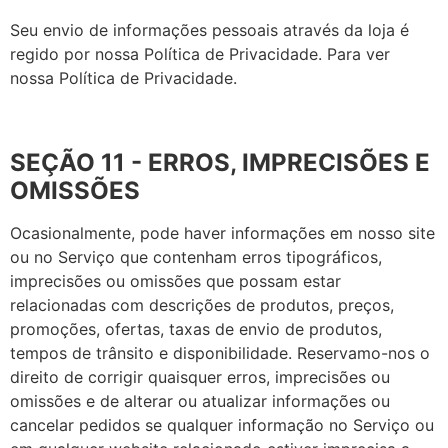
Seu envio de informações pessoais através da loja é
regido por nossa Política de Privacidade. Para ver
nossa Política de Privacidade.
SEÇÃO 11 - ERROS, IMPRECISÕES E
OMISSÕES
Ocasionalmente, pode haver informações em nosso site
ou no Serviço que contenham erros tipográficos,
imprecisões ou omissões que possam estar
relacionadas com descrições de produtos, preços,
promoções, ofertas, taxas de envio de produtos,
tempos de trânsito e disponibilidade. Reservamo-nos o
direito de corrigir quaisquer erros, imprecisões ou
omissões e de alterar ou atualizar informações ou
cancelar pedidos se qualquer informação no Serviço ou