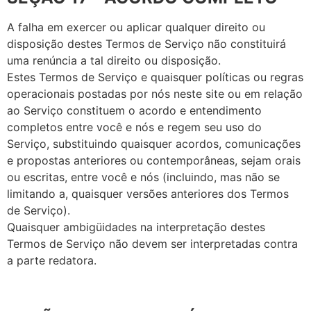
A falha em exercer ou aplicar qualquer direito ou
disposição destes Termos de Serviço não constituirá
uma renúncia a tal direito ou disposição.
Estes Termos de Serviço e quaisquer políticas ou regras
operacionais postadas por nós neste site ou em relação
ao Serviço constituem o acordo e entendimento
completos entre você e nós e regem seu uso do
Serviço, substituindo quaisquer acordos, comunicações
e propostas anteriores ou contemporâneas, sejam orais
ou escritas, entre você e nós (incluindo, mas não se
limitando a, quaisquer versões anteriores dos Termos
de Serviço).
Quaisquer ambigüidades na interpretação destes
Termos de Serviço não devem ser interpretadas contra
a parte redatora.