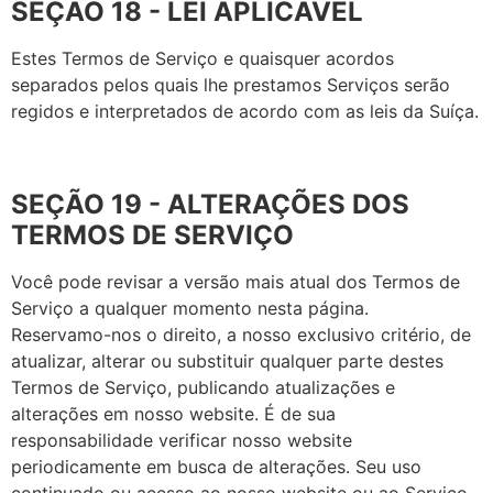
SEÇÃO 18 - LEI APLICÁVEL
Estes Termos de Serviço e quaisquer acordos
separados pelos quais lhe prestamos Serviços serão
regidos e interpretados de acordo com as leis da Suíça.
SEÇÃO 19 - ALTERAÇÕES DOS
TERMOS DE SERVIÇO
Você pode revisar a versão mais atual dos Termos de
Serviço a qualquer momento nesta página.
Reservamo-nos o direito, a nosso exclusivo critério, de
atualizar, alterar ou substituir qualquer parte destes
Termos de Serviço, publicando atualizações e
alterações em nosso website. É de sua
responsabilidade verificar nosso website
periodicamente em busca de alterações. Seu uso
continuado ou acesso ao nosso website ou ao Serviço