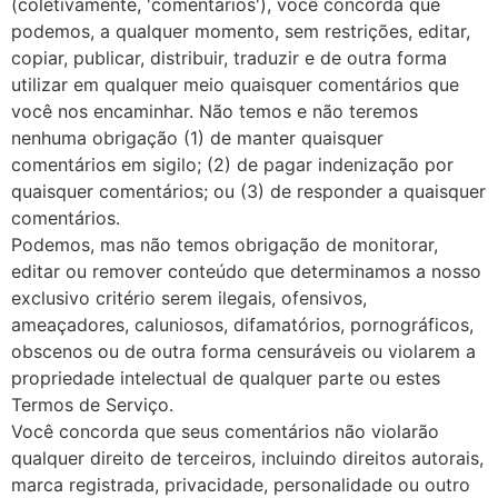
(coletivamente, 'comentários'), você concorda que
podemos, a qualquer momento, sem restrições, editar,
copiar, publicar, distribuir, traduzir e de outra forma
utilizar em qualquer meio quaisquer comentários que
você nos encaminhar. Não temos e não teremos
nenhuma obrigação (1) de manter quaisquer
comentários em sigilo; (2) de pagar indenização por
quaisquer comentários; ou (3) de responder a quaisquer
comentários.
Podemos, mas não temos obrigação de monitorar,
editar ou remover conteúdo que determinamos a nosso
exclusivo critério serem ilegais, ofensivos,
ameaçadores, caluniosos, difamatórios, pornográficos,
obscenos ou de outra forma censuráveis ou violarem a
propriedade intelectual de qualquer parte ou estes
Termos de Serviço.
Você concorda que seus comentários não violarão
qualquer direito de terceiros, incluindo direitos autorais,
marca registrada, privacidade, personalidade ou outro