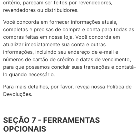
critério, pareçam ser feitos por revendedores,
revendedores ou distribuidores.
Você concorda em fornecer informações atuais,
completas e precisas de compra e conta para todas as
compras feitas em nossa loja. Você concorda em
atualizar imediatamente sua conta e outras
informações, incluindo seu endereço de e-mail e
números de cartão de crédito e datas de vencimento,
para que possamos concluir suas transações e contatá-
lo quando necessário.
Para mais detalhes, por favor, reveja nossa Política de
Devoluções.
SEÇÃO 7 - FERRAMENTAS
OPCIONAIS