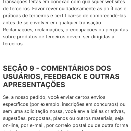
transações feitas em conexão com quaisquer websites
de terceiros. Favor rever cuidadosamente as políticas e
práticas de terceiros e certificar-se de compreendê-las
antes de se envolver em qualquer transação.
Reclamações, reclamações, preocupações ou perguntas
sobre produtos de terceiros devem ser dirigidas a
terceiros.
SEÇÃO 9 - COMENTÁRIOS DOS
USUÁRIOS,
FEEDBACK E OUTRAS
APRESENTAÇÕES
Se, a nosso pedido, você enviar certos envios
específicos (por exemplo, inscrições em concursos) ou
sem uma solicitação nossa, você envia idéias criativas,
sugestões, propostas, planos ou outros materiais, seja
on-line, por e-mail, por correio postal ou de outra forma