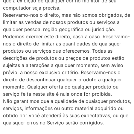
que a exibição de qualquer cor no monitor de seu
computador seja precisa.
Reservamo-nos o direito, mas não somos obrigados, de
limitar as vendas de nossos produtos ou serviços a
qualquer pessoa, região geográfica ou jurisdição.
Podemos exercer este direito, caso a caso. Reservamo-
nos o direito de limitar as quantidades de quaisquer
produtos ou serviços que oferecemos. Todas as
descrições de produtos ou preços de produtos estão
sujeitas a alterações a qualquer momento, sem aviso
prévio, a nosso exclusivo critério. Reservamo-nos o
direito de descontinuar qualquer produto a qualquer
momento. Qualquer oferta de qualquer produto ou
serviço feita neste site é nula onde for proibida.
Não garantimos que a qualidade de quaisquer produtos,
serviços, informações ou outro material adquirido ou
obtido por você atenderá às suas expectativas, ou que
quaisquer erros no Serviço serão corrigidos.