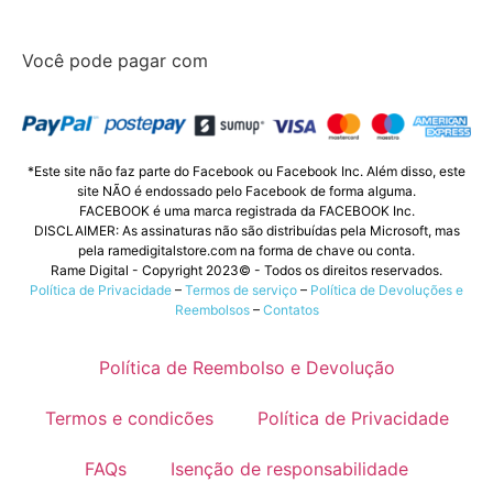
Você pode pagar com
*Este site não faz parte do Facebook ou Facebook Inc. Além disso, este
site NÃO é endossado pelo Facebook de forma alguma.
FACEBOOK é uma marca registrada da FACEBOOK Inc.
DISCLAIMER: As assinaturas não são distribuídas pela Microsoft, mas
pela ramedigitalstore.com na forma de chave ou conta.
Rame Digital - Copyright 2023© - Todos os direitos reservados.
Política de Privacidade
–
Termos de serviço
–
Política de Devoluções e
Reembolsos
–
Contatos
Política de Reembolso e Devolução
Termos e condicões
Política de Privacidade
FAQs
Isenção de responsabilidade