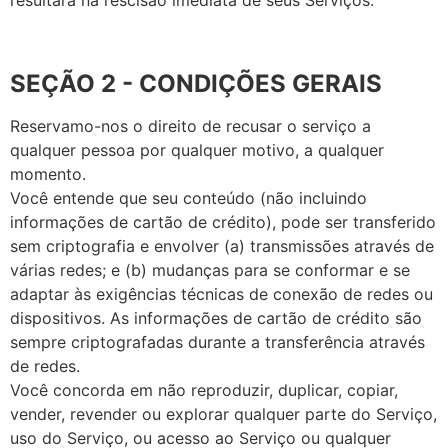
SEÇÃO 2 - CONDIÇÕES GERAIS
Reservamo-nos o direito de recusar o serviço a
qualquer pessoa por qualquer motivo, a qualquer
momento.
Você entende que seu conteúdo (não incluindo
informações de cartão de crédito), pode ser transferido
sem criptografia e envolver (a) transmissões através de
várias redes; e (b) mudanças para se conformar e se
adaptar às exigências técnicas de conexão de redes ou
dispositivos. As informações de cartão de crédito são
sempre criptografadas durante a transferência através
de redes.
Você concorda em não reproduzir, duplicar, copiar,
vender, revender ou explorar qualquer parte do Serviço,
uso do Serviço, ou acesso ao Serviço ou qualquer