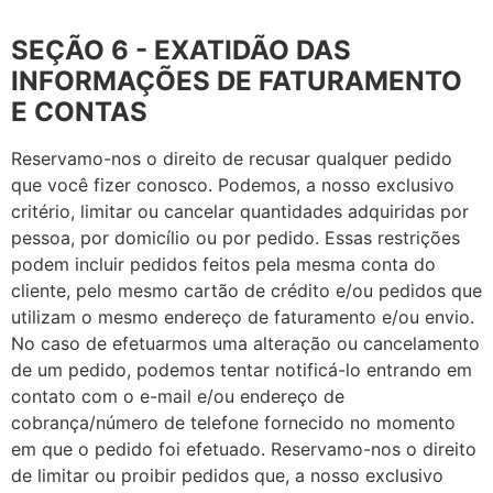
SEÇÃO 6 - EXATIDÃO DAS
INFORMAÇÕES DE FATURAMENTO
E CONTAS
Reservamo-nos o direito de recusar qualquer pedido
que você fizer conosco. Podemos, a nosso exclusivo
critério, limitar ou cancelar quantidades adquiridas por
pessoa, por domicílio ou por pedido. Essas restrições
podem incluir pedidos feitos pela mesma conta do
cliente, pelo mesmo cartão de crédito e/ou pedidos que
utilizam o mesmo endereço de faturamento e/ou envio.
No caso de efetuarmos uma alteração ou cancelamento
de um pedido, podemos tentar notificá-lo entrando em
contato com o e-mail e/ou endereço de
cobrança/número de telefone fornecido no momento
em que o pedido foi efetuado. Reservamo-nos o direito
de limitar ou proibir pedidos que, a nosso exclusivo