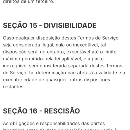
direitos de um terceiro.
SEÇÃO 15 - DIVISIBILIDADE
Caso qualquer disposição destes Termos de Serviço
seja considerada ilegal, nula ou inexeqüível, tal
disposição será, no entanto, executável até o limite
máximo permitido pela lei aplicável, e a parte
inexeqüível será considerada separada destes Termos
de Serviço, tal determinação não afetará a validade e a
executoriedade de quaisquer outras disposições
restantes.
SEÇÃO 16 - RESCISÃO
As obrigações e responsabilidades das partes