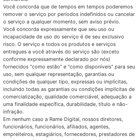
Você concorda que de tempos em tempos poderemos
remover o serviço por períodos indefinidos ou cancelar
o serviço a qualquer momento, sem aviso prévio.
Você concorda expressamente que seu uso ou
incapacidade de uso do serviço é de seu exclusivo
risco. O serviço e todos os produtos e serviços
entregues a você através do serviço são (exceto
conforme expressamente declarado por nós)
fornecidos "como estão" e "como disponíveis" para seu
uso, sem qualquer representação, garantias ou
condições de qualquer tipo, expressas ou implícitas,
incluindo todas as garantias ou condições implícitas de
comercialização, qualidade comerciável, adequação a
uma finalidade específica, durabilidade, título e não-
infração.
Em nenhum caso a Rame Digital, nossos diretores,
funcionários, funcionários, afiliados, agentes,
empreiteiros, estagiários, fornecedores, prestadores de