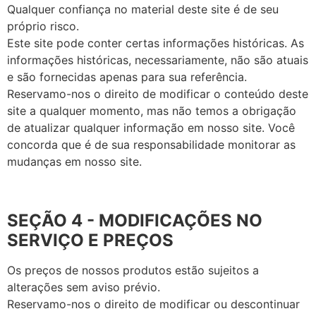
Qualquer confiança no material deste site é de seu
próprio risco.
Este site pode conter certas informações históricas. As
informações históricas, necessariamente, não são atuais
e são fornecidas apenas para sua referência.
Reservamo-nos o direito de modificar o conteúdo deste
site a qualquer momento, mas não temos a obrigação
de atualizar qualquer informação em nosso site. Você
concorda que é de sua responsabilidade monitorar as
mudanças em nosso site.
SEÇÃO 4 - MODIFICAÇÕES NO
SERVIÇO E PREÇOS
Os preços de nossos produtos estão sujeitos a
alterações sem aviso prévio.
Reservamo-nos o direito de modificar ou descontinuar