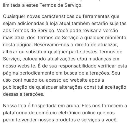
limitada a estes Termos de Serviço.
Quaisquer novas características ou ferramentas que
sejam adicionadas à loja atual também estarão sujeitas
aos Termos de Serviço. Você pode revisar a versão
mais atual dos Termos de Serviço a qualquer momento
nesta página. Reservamo-nos o direito de atualizar,
alterar ou substituir qualquer parte destes Termos de
Serviço, colocando atualizações e/ou mudanças em
nosso website. É de sua responsabilidade verificar esta
página periodicamente em busca de alterações. Seu
uso continuado ou acesso ao website após a
publicação de quaisquer alterações constitui aceitação
dessas alterações.
Nossa loja é hospedada em aruba. Eles nos fornecem a
plataforma de comércio eletrônico online que nos
permite vender nossos produtos e serviços a você.