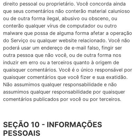
direito pessoal ou proprietário. Você concorda ainda
que seus comentários não conterão material calunioso
ou de outra forma ilegal, abusivo ou obsceno, ou
conterão qualquer vírus de computador ou outro
malware que possa de alguma forma afetar a operação
do Serviço ou qualquer website relacionado. Você não
poderá usar um endereço de e-mail falso, fingir ser
outra pessoa que não você, ou de outra forma nos
induzir em erro ou a terceiros quanto à origem de
quaisquer comentários. Você é o único responsável por
quaisquer comentários que você fizer e sua exatidão.
Não assumimos qualquer responsabilidade e não
assumimos qualquer responsabilidade por quaisquer
comentários publicados por você ou por terceiros.
SEÇÃO 10 - INFORMAÇÕES
PESSOAIS