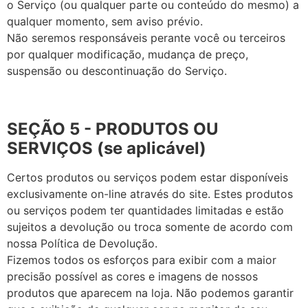
o Serviço (ou qualquer parte ou conteúdo do mesmo) a
qualquer momento, sem aviso prévio.
Não seremos responsáveis perante você ou terceiros
por qualquer modificação, mudança de preço,
suspensão ou descontinuação do Serviço.
SEÇÃO 5 - PRODUTOS OU
SERVIÇOS (se aplicável)
Certos produtos ou serviços podem estar disponíveis
exclusivamente on-line através do site. Estes produtos
ou serviços podem ter quantidades limitadas e estão
sujeitos a devolução ou troca somente de acordo com
nossa Política de Devolução.
Fizemos todos os esforços para exibir com a maior
precisão possível as cores e imagens de nossos
produtos que aparecem na loja. Não podemos garantir