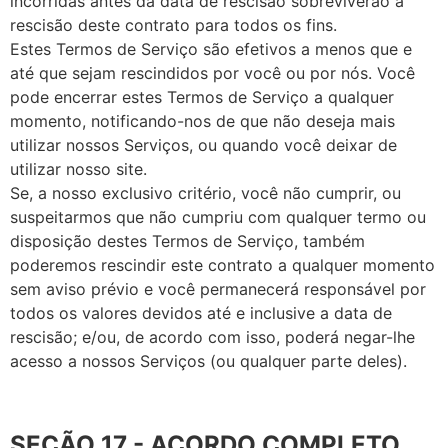
incorridas antes da data de rescisão sobreviverão à
rescisão deste contrato para todos os fins.
Estes Termos de Serviço são efetivos a menos que e
até que sejam rescindidos por você ou por nós. Você
pode encerrar estes Termos de Serviço a qualquer
momento, notificando-nos de que não deseja mais
utilizar nossos Serviços, ou quando você deixar de
utilizar nosso site.
Se, a nosso exclusivo critério, você não cumprir, ou
suspeitarmos que não cumpriu com qualquer termo ou
disposição destes Termos de Serviço, também
poderemos rescindir este contrato a qualquer momento
sem aviso prévio e você permanecerá responsável por
todos os valores devidos até e inclusive a data de
rescisão; e/ou, de acordo com isso, poderá negar-lhe
acesso a nossos Serviços (ou qualquer parte deles).
SEÇÃO 17 - ACORDO COMPLETO