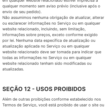
em qualquer website relacionado estiver imprecisa a
qualquer momento sem aviso prévio (inclusive após o
envio de seu pedido).
Não assumimos nenhuma obrigação de atualizar, alterar
ou esclarecer informações no Serviço ou em qualquer
website relacionado, incluindo, sem limitação,
informações sobre preços, exceto conforme exigido
por lei. Nenhuma data específica de atualização ou
atualização aplicada no Serviço ou em qualquer
website relacionado deve ser tomada para indicar que
todas as informações no Serviço ou em qualquer
website relacionado tenham sido modificadas ou
atualizadas.
SEÇÃO 12 - USOS PROIBIDOS
Além de outras proibições conforme estabelecido nos
Termos de Serviço, você está proibido de usar o site ou