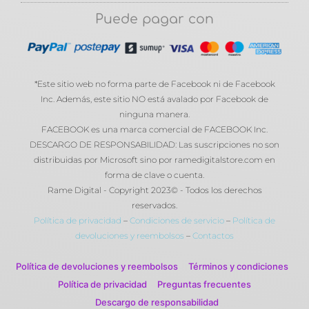
Puede pagar con
*Este sitio web no forma parte de Facebook ni de Facebook
Inc. Además, este sitio NO está avalado por Facebook de
ninguna manera.
FACEBOOK es una marca comercial de FACEBOOK Inc.
DESCARGO DE RESPONSABILIDAD: Las suscripciones no son
distribuidas por Microsoft sino por ramedigitalstore.com en
forma de clave o cuenta.
Rame Digital - Copyright 2023© - Todos los derechos
reservados.
Política de privacidad
–
Condiciones de servicio
–
Política de
devoluciones y reembolsos
–
Contactos
Política de devoluciones y reembolsos
Términos y condiciones
Política de privacidad
Preguntas frecuentes
Descargo de responsabilidad