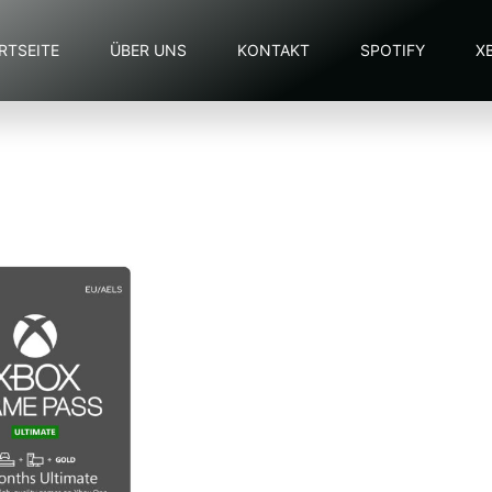
RTSEITE
ÜBER UNS
KONTAKT
SPOTIFY
X