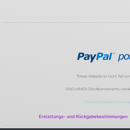
*Diese Website ist nicht Teil 
DISCLAIMER: Die Abonnements werden 
Datenschutzbestimmung
Erstattungs- und Rückgabebestimmungen