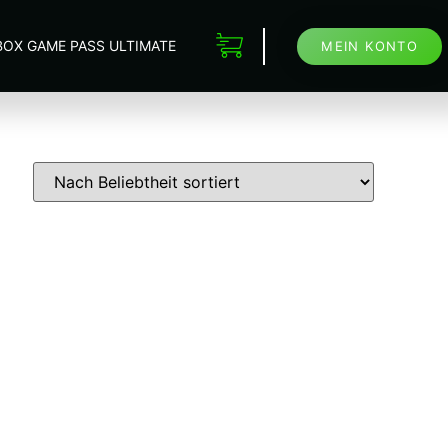
BOX GAME PASS ULTIMATE
MEIN KONTO