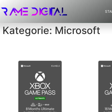
STA
Kategorie: Microsoft