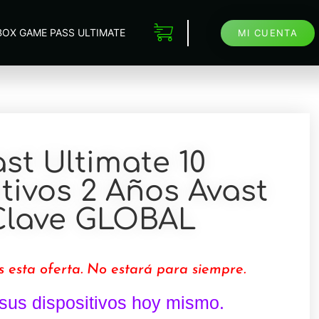
BOX GAME PASS ULTIMATE
MI CUENTA
st Ultimate 10
tivos 2 Años Avast
Clave GLOBAL
s esta oferta. No estará para siempre.
 sus dispositivos hoy mismo.