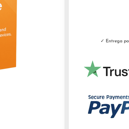
✓ Entrega por