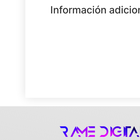
Información adicio