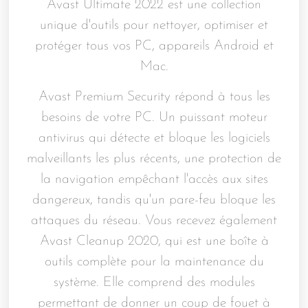
Avast Ultimate 2022 est une collection
unique d'outils pour nettoyer, optimiser et
protéger tous vos PC, appareils Android et
Mac.
Avast Premium Security répond à tous les
besoins de votre PC. Un puissant moteur
antivirus qui détecte et bloque les logiciels
malveillants les plus récents, une protection de
la navigation empêchant l'accès aux sites
dangereux, tandis qu'un pare-feu bloque les
attaques du réseau. Vous recevez également
Avast Cleanup 2020, qui est une boîte à
outils complète pour la maintenance du
système. Elle comprend des modules
permettant de donner un coup de fouet à