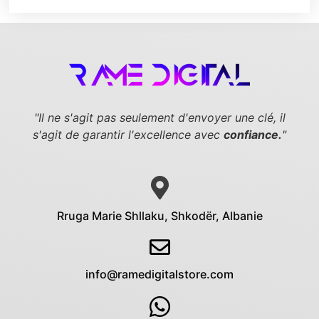
"Il ne s'agit pas seulement d'envoyer une clé,
il
s'agit de garantir l'excellence avec
confiance.
"
Rruga Marie Shllaku, Shkodër, Albanie
info@ramedigitalstore.com