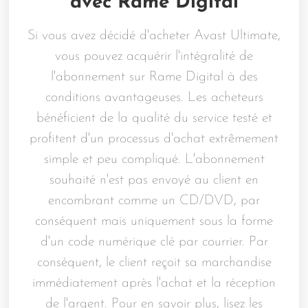
avec Rame Digital
Si vous avez décidé d'acheter Avast Ultimate,
vous pouvez acquérir l'intégralité de
l'abonnement sur Rame Digital à des
conditions avantageuses. Les acheteurs
bénéficient de la qualité du service testé et
profitent d'un processus d'achat extrêmement
simple et peu compliqué. L'abonnement
souhaité n'est pas envoyé au client en
encombrant comme un CD/DVD, par
conséquent mais uniquement sous la forme
d'un code numérique clé par courrier. Par
conséquent, le client reçoit sa marchandise
immédiatement après l'achat et la réception
de l'argent. Pour en savoir plus, lisez les