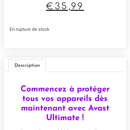
€
35,99
En rupture de stock
Description
Commencez à protéger
tous vos appareils dès
maintenant avec Avast
Ultimate !