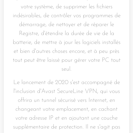
votre système, de supprimer les fichiers
indésirables, de contrôler vos programmes de
démarrage, de nettoyer et de réparer le
Registre, d'étendre la durée de vie de la
batterie, de mettre à jour les logiciels installés
et bien d'autres choses encore, et à peu près
tout peut être laissé pour gérer votre PC tout
seul.
Le lancement de 2020 s'est accompagné de
l'inclusion d'Avast SecureLine VPN, qui vous
offrira un tunnel sécurisé vers Internet, en
changeant votre emplacement, en cachant
votre adresse IP et en ajoutant une couche
supplémentaire de protection. Il ne s'agit pas