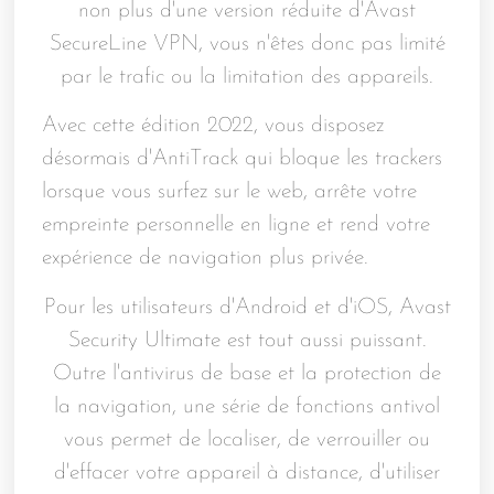
non plus d'une version réduite d'Avast
SecureLine VPN, vous n'êtes donc pas limité
par le trafic ou la limitation des appareils.
Avec cette édition 2022, vous disposez
désormais d'AntiTrack qui bloque les trackers
lorsque vous surfez sur le web, arrête votre
empreinte personnelle en ligne et rend votre
expérience de navigation plus privée.
Pour les utilisateurs d'Android et d'iOS, Avast
Security Ultimate est tout aussi puissant.
Outre l'antivirus de base et la protection de
la navigation, une série de fonctions antivol
vous permet de localiser, de verrouiller ou
d'effacer votre appareil à distance, d'utiliser