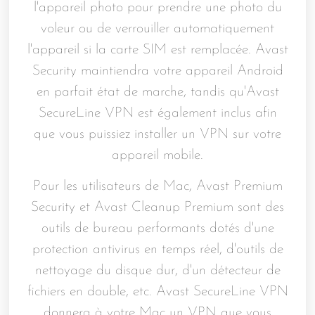
l'appareil photo pour prendre une photo du
voleur ou de verrouiller automatiquement
l'appareil si la carte SIM est remplacée. Avast
Security maintiendra votre appareil Android
en parfait état de marche, tandis qu'Avast
SecureLine VPN est également inclus afin
que vous puissiez installer un VPN sur votre
appareil mobile.
Pour les utilisateurs de Mac, Avast Premium
Security et Avast Cleanup Premium sont des
outils de bureau performants dotés d'une
protection antivirus en temps réel, d'outils de
nettoyage du disque dur, d'un détecteur de
fichiers en double, etc. Avast SecureLine VPN
donnera à votre Mac un VPN que vous