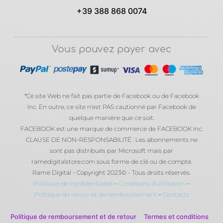
+39 388 868 0074
Vous pouvez payer avec
*Ce site Web ne fait pas partie de Facebook ou de Facebook
Inc. En outre, ce site n'est PAS cautionné par Facebook de
quelque manière que ce soit.
FACEBOOK est une marque de commerce de FACEBOOK Inc.
CLAUSE DE NON-RESPONSABILITÉ : Les abonnements ne
sont pas distribués par Microsoft mais par
ramedigitalstore.com sous forme de clé ou de compte.
Rame Digital - Copyright 2023© - Tous droits réservés.
Politique de confidentialité
–
Conditions d'utilisation
–
Politique de retour et de remboursement
–
Contacts
Politique de remboursement et de retour
Termes et conditions