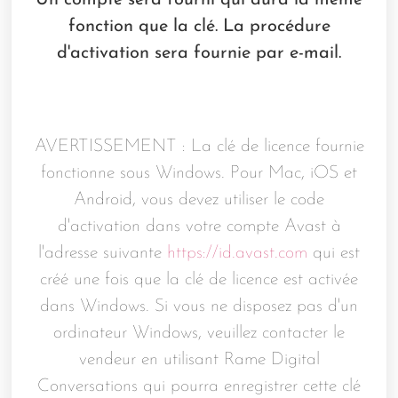
Un compte sera fourni qui aura la même
fonction que la clé. La procédure
d'activation sera fournie par e-mail.
AVERTISSEMENT : La clé de licence fournie
fonctionne sous Windows. Pour Mac, iOS et
Android, vous devez utiliser le code
d'activation dans votre compte Avast à
l'adresse suivante
https://id.avast.com
qui est
créé une fois que la clé de licence est activée
dans Windows. Si vous ne disposez pas d'un
ordinateur Windows, veuillez contacter le
vendeur en utilisant Rame Digital
Conversations qui pourra enregistrer cette clé