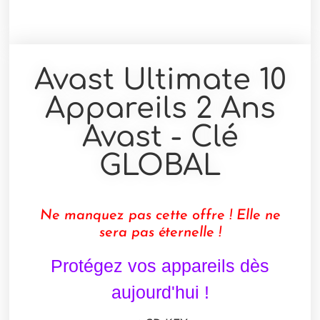
Avast Ultimate 10
Appareils 2 Ans
Avast - Clé
GLOBAL
Ne manquez pas cette offre ! Elle ne
sera pas éternelle !
Protégez vos appareils dès
aujourd'hui !