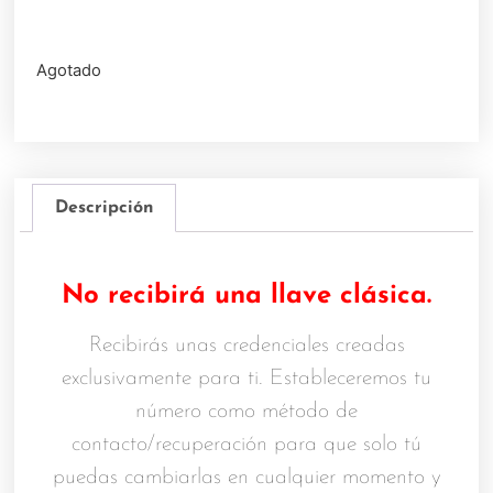
Agotado
Descripción
No recibirá una llave clásica.
Recibirás unas credenciales creadas
exclusivamente para ti. Estableceremos tu
número como método de
contacto/recuperación para que solo tú
puedas cambiarlas en cualquier momento y