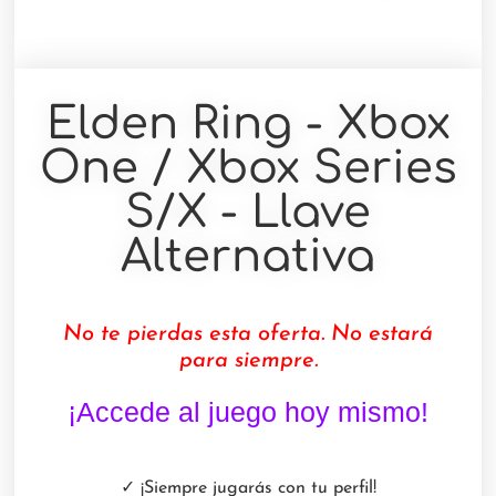
Elden Ring - Xbox
One / Xbox Series
S/X - Llave
Alternativa
No te pierdas esta oferta. No estará
para siempre.
¡Accede al juego hoy mismo!
✓ ¡Siempre jugarás con tu perfil!