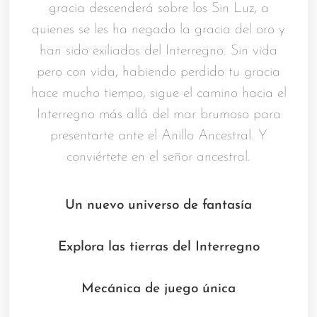
gracia descenderá sobre los Sin Luz, a
quienes se les ha negado la gracia del oro y
han sido exiliados del Interregno. Sin vida
pero con vida, habiendo perdido tu gracia
hace mucho tiempo, sigue el camino hacia el
Interregno más allá del mar brumoso para
presentarte ante el Anillo Ancestral. Y
conviértete en el señor ancestral.
Un nuevo universo de fantasía
Explora las tierras del Interregno
Mecánica de juego única