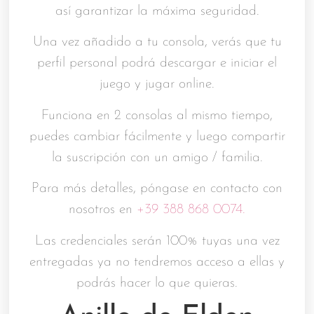
así garantizar la máxima seguridad.
Una vez añadido a tu consola, verás que tu
perfil personal podrá descargar e iniciar el
juego y jugar online.
Funciona en 2 consolas al mismo tiempo,
puedes cambiar fácilmente y luego compartir
la suscripción con un amigo / familia.
Para más detalles, póngase en contacto con
nosotros en
+39 388 868 0074.
Las credenciales serán 100% tuyas una vez
entregadas ya no tendremos acceso a ellas y
podrás hacer lo que quieras.