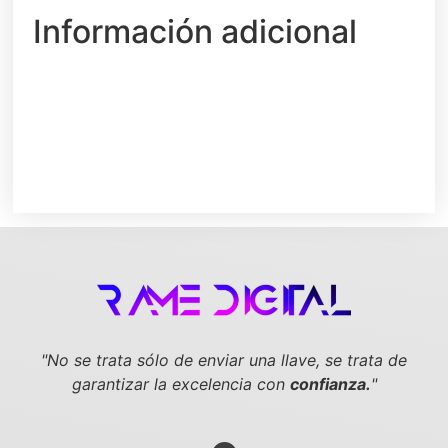
Información adicional
"No se trata sólo de enviar una llave,
se trata de
garantizar la excelencia con
confianza.
"