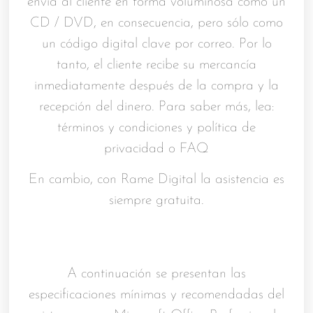
envía al cliente en forma voluminosa como un
CD / DVD, en consecuencia, pero sólo como
un código digital clave por correo. Por lo
tanto, el cliente recibe su mercancía
inmediatamente después de la compra y la
recepción del dinero. Para saber más, lea:
términos y condiciones y política de
privacidad o FAQ
En cambio, con Rame Digital la asistencia es
siempre gratuita.
A continuación se presentan las
especificaciones mínimas y recomendadas del