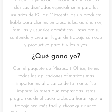
Es un conjunto de aplicaciones ofimáticas
clásicas diseñadas especialmente para los
usuarios de PC de Microsoft. Es un producto
fiable para clientes empresariales, autónomos,
familias y usuarios domésticos. Descubre su
contenido y crea un lugar de trabajo cómodo
y productivo para ti y los tuyos.
¿Qué gano yo?
Con el paquete de Microsoft Office, tienes
todas las aplicaciones ofimáticas más
importantes al alcance de tu mano. No
importa la tarea que emprendas: estos
programas de eficacia probada harán que tu
trabajo sea más fácil y eficaz que nunca.