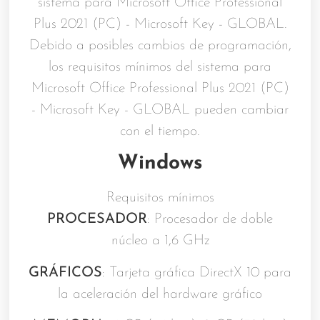
sistema para Microsoft Office Professional
Plus 2021 (PC) - Microsoft Key - GLOBAL.
Debido a posibles cambios de programación,
los requisitos mínimos del sistema para
Microsoft Office Professional Plus 2021 (PC)
- Microsoft Key - GLOBAL pueden cambiar
con el tiempo.
Windows
Requisitos mínimos
PROCESADOR
: Procesador de doble
núcleo a 1,6 GHz
GRÁFICOS
: Tarjeta gráfica DirectX 10 para
la aceleración del hardware gráfico