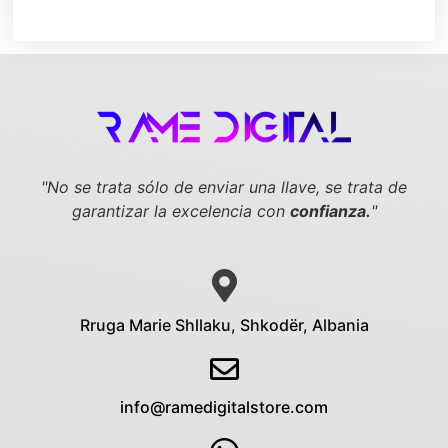
"No se trata sólo de enviar una llave,
se trata de
garantizar la excelencia con
confianza.
"
Rruga Marie Shllaku, Shkodër, Albania
info@ramedigitalstore.com