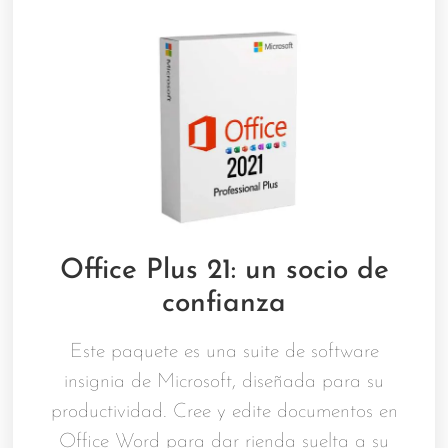
Office Plus 21: un socio de
confianza
Este paquete es una suite de software
insignia de Microsoft, diseñada para su
productividad. Cree y edite documentos en
Office Word para dar rienda suelta a su