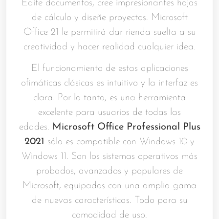
Edite documentos, cree impresionantes hojas
de cálculo y diseñe proyectos. Microsoft
Office 21 le permitirá dar rienda suelta a su
creatividad y hacer realidad cualquier idea.
El funcionamiento de estas aplicaciones
ofimáticas clásicas es intuitivo y la interfaz es
clara. Por lo tanto, es una herramienta
excelente para usuarios de todas las
edades.
Microsoft Office Professional Plus
2021
sólo es compatible con Windows 10 y
Windows 11. Son los sistemas operativos más
probados, avanzados y populares de
Microsoft, equipados con una amplia gama
de nuevas características. Todo para su
comodidad de uso.