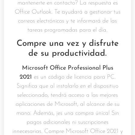
mantenerte en contacto? La respuesta es
Office Outlook. Te ayudará a gestionar tus
correos electrónicos y te informará de las
tareas programadas para el día.
Compre una vez y disfrute
de su productividad.
Microsoft Office Professional Plus
2021
es un código de licencia para PC.
Significa que al instalarlo en el dispositivo
seleccionado, tendrá acceso a las mejores
aplicaciones de Microsoft, al alcance de su
mano. Además, ¡es una compra única! Sin
pagos adicionales ni suscripciones
innecesarias. Compre Microsoft Office 2021 y