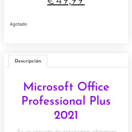
€
49,99
Agotado
Descripción
Microsoft Office
Professional Plus
2021