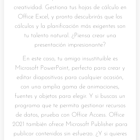
creatividad. Gestiona tus hojas de cálculo en
Office Excel, y pronto descubrirás que los
cálculos y la planificación más exigentes son
tu talento natural. ¿Piensa crear una
presentación impresionante?
En este caso, tu amigo insustituible es
Microsoft PowerPoint, perfecto para crear y
editar diapositivas para cualquier ocasión,
con una amplia gama de animaciones,
fuentes y objetos para elegir. Y si buscas un
programa que te permita gestionar recursos
de datos, prueba con Office Access. Office
2021 también ofrece Microsoft Publisher para
publicar contenidos sin esfuerzo. ¿Y si quieres