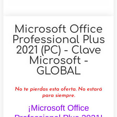
Microsoft Office
Professional Plus
2021 (PC) - Clave
Microsoft -
GLOBAL
No te pierdas esta oferta. No estará
para siempre.
¡Microsoft Office