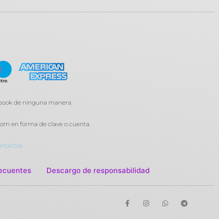
cebook de ninguna manera.
om en forma de clave o cuenta.
ntactos
ecuentes
Descargo de responsabilidad