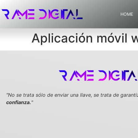
HOME
Aplicación móvil
"No se trata sólo de enviar una llave,
se trata de garanti
confianza.
"