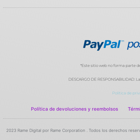
*Este sitio web no forma parte 
DESCARGO DE RESPONSABILIDAD: Las sus
Política de pri
Política de devoluciones y reembolsos
Térmi
2023 Rame Digital por Rame Corporation . Todos los derechos reser