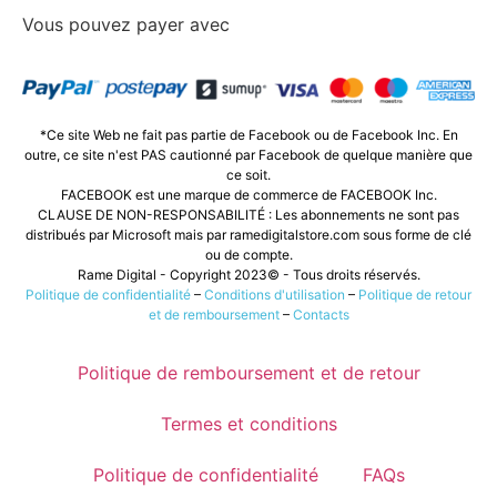
Vous pouvez payer avec
*Ce site Web ne fait pas partie de Facebook ou de Facebook Inc. En
outre, ce site n'est PAS cautionné par Facebook de quelque manière que
ce soit.
FACEBOOK est une marque de commerce de FACEBOOK Inc.
CLAUSE DE NON-RESPONSABILITÉ : Les abonnements ne sont pas
distribués par Microsoft mais par ramedigitalstore.com sous forme de clé
ou de compte.
Rame Digital - Copyright 2023© - Tous droits réservés.
Politique de confidentialité
–
Conditions d'utilisation
–
Politique de retour
et de remboursement
–
Contacts
Politique de remboursement et de retour
Termes et conditions
Politique de confidentialité
FAQs