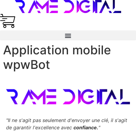
Application mobile
wpwBot
"Il ne s'agit pas seulement d'envoyer une clé,
il s'agit
de garantir l'excellence avec
confiance.
"