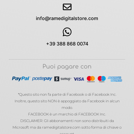
info@ramedigitalstore.com
+39 388 868 0074
Puoi pagare con
*Questo sito non fa parte di Facebook o di Facebook Inc.
Inoltre, questo sito NON è appoggiato da Facebook in alcun
modo.
FACEBOOK è un marchio di FACEBOOK Inc.
DISCLAIMER: Gli abbonamenti non sono distribuiti da
Microsoft ma da ramedigitalstore.com sotto forma di chiave o
account.