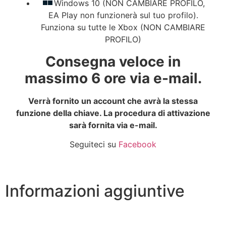
Windows 10 (NON CAMBIARE PROFILO,
EA Play non funzionerà sul tuo profilo).
Funziona su tutte le Xbox (NON CAMBIARE
PROFILO)
Consegna veloce in
massimo 6 ore via e-mail.
Verrà fornito un account che avrà la stessa
funzione della chiave. La procedura di attivazione
sarà fornita via e-mail.
Seguiteci su
Facebook
Informazioni aggiuntive