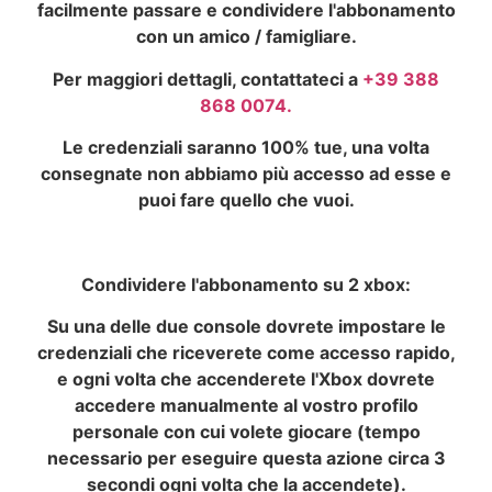
facilmente passare e condividere l'abbonamento
con un amico / famigliare.
Per maggiori dettagli, contattateci a
+39 388
868 0074.
Le credenziali saranno 100% tue, una volta
consegnate non abbiamo più accesso ad esse e
puoi fare quello che vuoi.
Condividere l'abbonamento su 2 xbox:
Su una delle due console dovrete impostare le
credenziali che riceverete come accesso rapido,
e ogni volta che accenderete l'Xbox dovrete
accedere manualmente al vostro profilo
personale con cui volete giocare (tempo
necessario per eseguire questa azione circa 3
secondi ogni volta che la accendete).