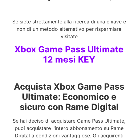
Se siete strettamente alla ricerca di una chiave e
non di un metodo alternativo per risparmiare
visitate
Xbox Game Pass Ultimate
12 mesi KEY
Acquista Xbox Game Pass
Ultimate: Economico e
sicuro con Rame Digital
Se hai deciso di acquistare Game Pass Ultimate,
puoi acquistare l'intero abbonamento su Rame
Digital a condizioni vantaggiose. Gli acquirenti