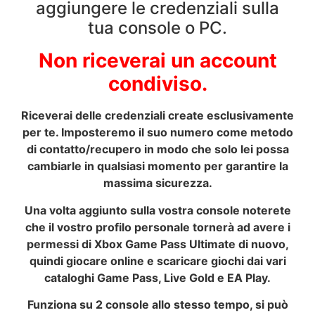
aggiungere le credenziali sulla
tua console o PC.
Non riceverai un account
condiviso.
Riceverai delle credenziali create esclusivamente
per te. Imposteremo il suo numero come metodo
di contatto/recupero in modo che solo lei possa
cambiarle in qualsiasi momento per garantire la
massima sicurezza.
Una volta aggiunto sulla vostra console noterete
che il vostro profilo personale tornerà ad avere i
permessi di Xbox Game Pass Ultimate di nuovo,
quindi giocare online e scaricare giochi dai vari
cataloghi Game Pass, Live Gold e EA Play.
Funziona su 2 console allo stesso tempo, si può