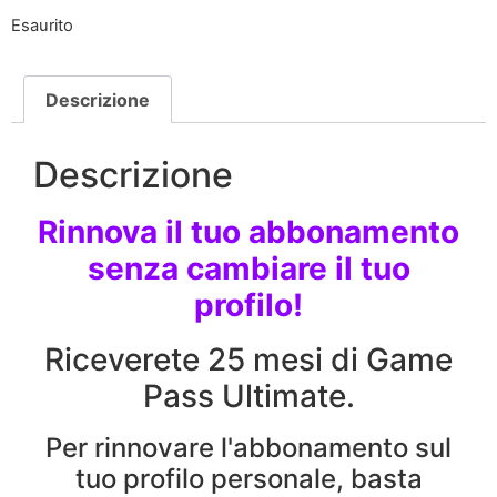
Esaurito
Descrizione
Descrizione
Rinnova il tuo abbonamento
senza cambiare il tuo
profilo!
Riceverete 25 mesi di Game
Pass Ultimate.
Per rinnovare l'abbonamento sul
tuo profilo personale, basta