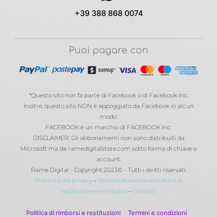
+39 388 868 0074
Puoi pagare con
*Questo sito non fa parte di Facebook o di Facebook Inc.
Inoltre, questo sito NON è appoggiato da Facebook in alcun
modo.
FACEBOOK è un marchio di FACEBOOK Inc.
DISCLAIMER: Gli abbonamenti non sono distribuiti da
Microsoft ma da ramedigitalstore.com sotto forma di chiave o
account.
Rame Digital - Copyright 2023© - Tutti i diritti riservati.
Politica sulla privacy
–
Termini di servizio
–
Politica di
restituzione e rimborso
–
Contatti
Politica di rimborsi e restituzioni
Termini e condizioni