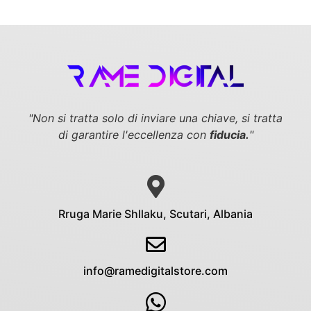
"Non si tratta solo di inviare una chiave,
si tratta
di garantire l'eccellenza con
fiducia.
"
Rruga Marie Shllaku, Scutari, Albania
info@ramedigitalstore.com