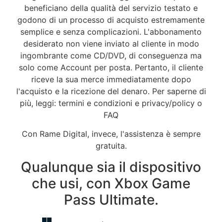
beneficiano della qualità del servizio testato e
godono di un processo di acquisto estremamente
semplice e senza complicazioni. L'abbonamento
desiderato non viene inviato al cliente in modo
ingombrante come CD/DVD, di conseguenza ma
solo come Account per posta. Pertanto, il cliente
riceve la sua merce immediatamente dopo
l'acquisto e la ricezione del denaro. Per saperne di
più, leggi: termini e condizioni e privacy/policy o
FAQ
Con Rame Digital, invece, l'assistenza è sempre
gratuita.
Qualunque sia il dispositivo
che usi, con Xbox Game
Pass Ultimate.