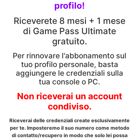
profilo!
Riceverete 8 mesi + 1 mese
di Game Pass Ultimate
gratuito.
Per rinnovare l'abbonamento sul
tuo profilo personale, basta
aggiungere le credenziali sulla
tua console o PC.
Non riceverai un account
condiviso.
Riceverai delle credenziali create esclusivamente
per te. Imposteremo il suo numero come metodo
di contatto/recupero in modo che solo lei possa