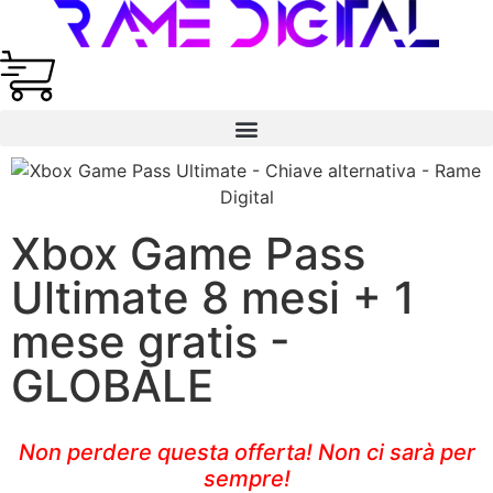
Xbox Game Pass
Ultimate 8 mesi + 1
mese gratis -
GLOBALE
Non perdere questa offerta! Non ci sarà per
sempre!