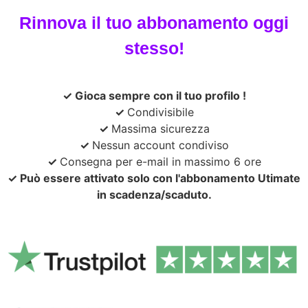
Rinnova il tuo abbonamento oggi
stesso!
✓ Gioca sempre con il tuo profilo
!
✓
Condivisibile
✓
Massima sicurezza
✓
Nessun account condiviso
✓
Consegna per e-mail in massimo 6 ore
✓ Può essere attivato solo con l'abbonamento Utimate
in scadenza/scaduto.