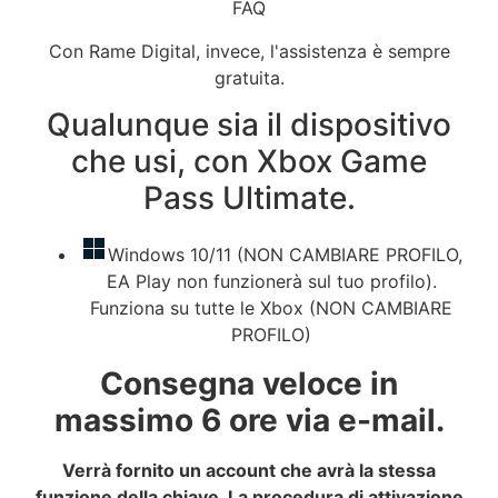
FAQ
Con Rame Digital, invece, l'assistenza è sempre
gratuita.
Qualunque sia il dispositivo
che usi, con Xbox Game
Pass Ultimate.
Windows 10/11 (NON CAMBIARE PROFILO,
EA Play non funzionerà sul tuo profilo).
Funziona su tutte le Xbox (NON CAMBIARE
PROFILO)
Consegna veloce in
massimo 6 ore via e-mail.
Verrà fornito un account che avrà la stessa
funzione della chiave. La procedura di attivazione