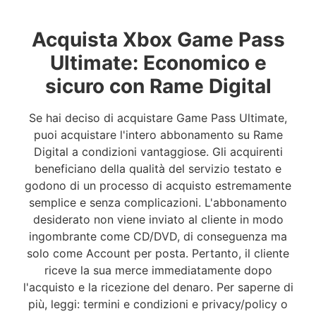
Acquista Xbox Game Pass
Ultimate: Economico e
sicuro con Rame Digital
Se hai deciso di acquistare Game Pass Ultimate,
puoi acquistare l'intero abbonamento su Rame
Digital a condizioni vantaggiose. Gli acquirenti
beneficiano della qualità del servizio testato e
godono di un processo di acquisto estremamente
semplice e senza complicazioni. L'abbonamento
desiderato non viene inviato al cliente in modo
ingombrante come CD/DVD, di conseguenza ma
solo come Account per posta. Pertanto, il cliente
riceve la sua merce immediatamente dopo
l'acquisto e la ricezione del denaro. Per saperne di
più, leggi: termini e condizioni e privacy/policy o