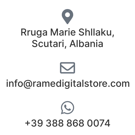
Rruga Marie Shllaku,
Scutari, Albania
info@ramedigitalstore.com
+39 388 868 0074