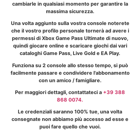
cambiarle in qualsiasi momento per garantire la
massima sicurezza.
Una volta aggiunto sulla vostra console noterete
che il vostro profilo personale tornerà ad avere i
permessi di Xbox Game Pass Ultimate di nuovo,
quindi giocare online e scaricare giochi dai vari
cataloghi Game Pass, Live Gold e EA Play.
Funziona su 2 console allo stesso tempo, si può
facilmente passare e condividere l'abbonamento
con un amico / famigliare.
Per maggiori dettagli, contattateci a
+39 388
868 0074.
Le credenziali saranno 100% tue, una volta
consegnate non abbiamo più accesso ad esse e
puoi fare quello che vuoi.