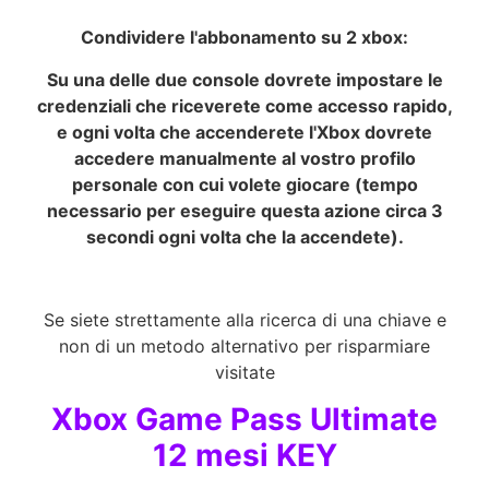
Condividere l'abbonamento su 2 xbox:
Su una delle due console dovrete impostare le
credenziali che riceverete come accesso rapido,
e ogni volta che accenderete l'Xbox dovrete
accedere manualmente al vostro profilo
personale con cui volete giocare (tempo
necessario per eseguire questa azione circa 3
secondi ogni volta che la accendete).
Se siete strettamente alla ricerca di una chiave e
non di un metodo alternativo per risparmiare
visitate
Xbox Game Pass Ultimate
12 mesi KEY