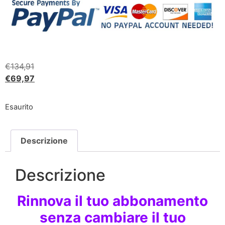
€
134,91
€
69,97
Esaurito
Descrizione
Descrizione
Rinnova il tuo abbonamento
senza cambiare il tuo