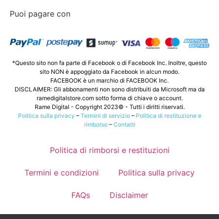
Puoi pagare con
*Questo sito non fa parte di Facebook o di Facebook Inc. Inoltre, questo
sito NON è appoggiato da Facebook in alcun modo.
FACEBOOK è un marchio di FACEBOOK Inc.
DISCLAIMER: Gli abbonamenti non sono distribuiti da Microsoft ma da
ramedigitalstore.com sotto forma di chiave o account.
Rame Digital - Copyright 2023© - Tutti i diritti riservati.
Politica sulla privacy
–
Termini di servizio
–
Politica di restituzione e
rimborso
–
Contatti
Politica di rimborsi e restituzioni
Termini e condizioni
Politica sulla privacy
FAQs
Disclaimer