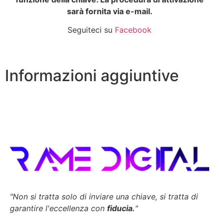
sarà fornita via e-mail.
Seguiteci su
Facebook
Informazioni aggiuntive
"Non si tratta solo di inviare una chiave,
si tratta di
garantire l'eccellenza con
fiducia.
"