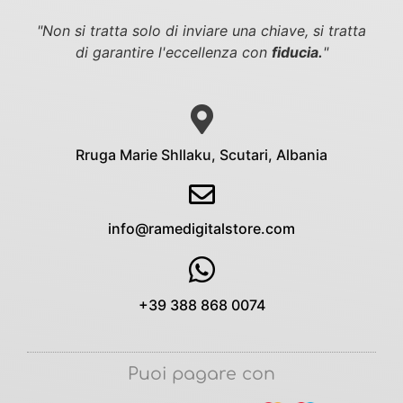
"Non si tratta solo di inviare una chiave,
si tratta
di garantire l'eccellenza con
fiducia.
"
Rruga Marie Shllaku, Scutari, Albania
info@ramedigitalstore.com
+39 388 868 0074
Puoi pagare con