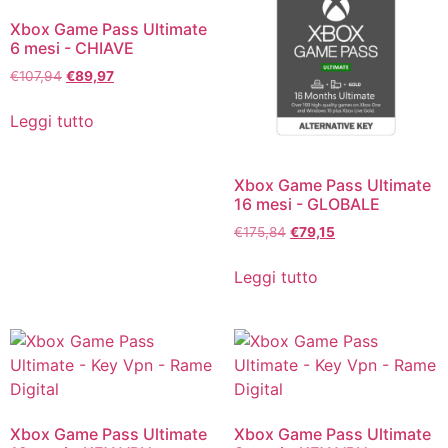
Xbox Game Pass Ultimate
6 mesi - CHIAVE
€
107,94
€
89,97
Leggi tutto
Xbox Game Pass Ultimate
16 mesi - GLOBALE
€
175,84
€
79,15
Leggi tutto
Xbox Game Pass Ultimate
Xbox Game Pass Ultimate