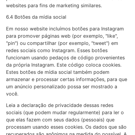
websites para fins de marketing similares.
6.4 Botões da mídia social
Em nosso website incluímos botões para Instagram
para promover páginas web (por exemplo, "like",
"pin") ou compartilhar (por exemplo, "tweet") em
redes sociais como Instagram. Esses botões
funcionam usando pedaços de código provenientes
da própria Instagram. Este código coloca cookies.
Estes botões de mídia social também podem
armazenar e processar certas informações, para que
um anúncio personalizado possa ser mostrado a
você.
Leia a declaração de privacidade dessas redes
sociais (que podem mudar regularmente) para ler o
que elas fazem com seus dados (pessoais) que
processam usando esses cookies. Os dados que são
recuperados são anônimos na medida do possível. A