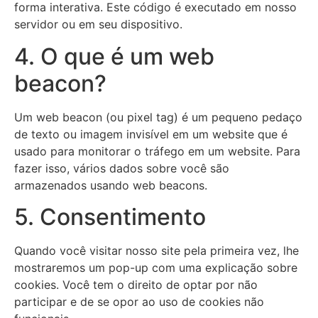
forma interativa. Este código é executado em nosso
servidor ou em seu dispositivo.
4. O que é um web
beacon?
Um web beacon (ou pixel tag) é um pequeno pedaço
de texto ou imagem invisível em um website que é
usado para monitorar o tráfego em um website. Para
fazer isso, vários dados sobre você são
armazenados usando web beacons.
5. Consentimento
Quando você visitar nosso site pela primeira vez, lhe
mostraremos um pop-up com uma explicação sobre
cookies. Você tem o direito de optar por não
participar e de se opor ao uso de cookies não