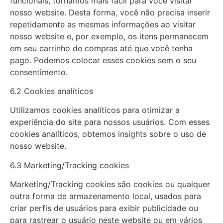
funcionais, tornamos mais fácil para você visitar
nosso website. Desta forma, você não precisa inserir
repetidamente as mesmas informações ao visitar
nosso website e, por exemplo, os itens permanecem
em seu carrinho de compras até que você tenha
pago. Podemos colocar esses cookies sem o seu
consentimento.
6.2 Cookies analíticos
Utilizamos cookies analíticos para otimizar a
experiência do site para nossos usuários. Com esses
cookies analíticos, obtemos insights sobre o uso de
nosso website.
6.3 Marketing/Tracking cookies
Marketing/Tracking cookies são cookies ou qualquer
outra forma de armazenamento local, usados para
criar perfis de usuários para exibir publicidade ou
para rastrear o usuário neste website ou em vários