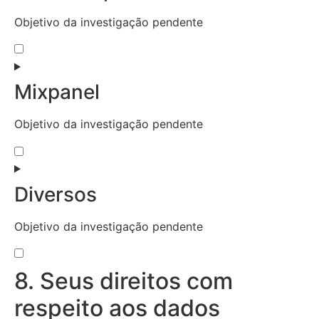
Objetivo da investigação pendente
Mixpanel
Objetivo da investigação pendente
Diversos
Objetivo da investigação pendente
8. Seus direitos com
respeito aos dados