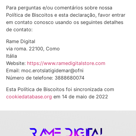
Para perguntas e/ou comentários sobre nossa
Política de Biscoitos e esta declaração, favor entrar
em contato conosco usando os seguintes detalhes
de contato:
Rame Digital
via roma. 22100, Como
Itália
Website:
https://www.ramedigitalstore.com
Email:
moc.erotslatigidemar@ofni
Número de telefone: 3888680074
Esta Política de Biscoitos foi sincronizada com
cookiedatabase.org
em 14 de maio de 2022