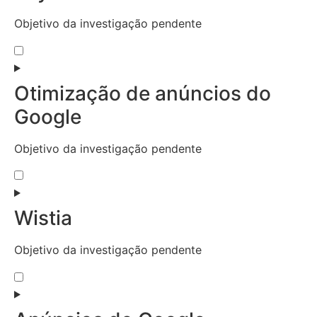
Objetivo da investigação pendente
Otimização de anúncios do
Google
Objetivo da investigação pendente
Wistia
Objetivo da investigação pendente