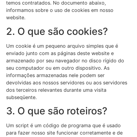
temos contratados. No documento abaixo,
informamos sobre o uso de cookies em nosso
website.
2. O que são cookies?
Um cookie é um pequeno arquivo simples que é
enviado junto com as páginas deste website e
armazenado por seu navegador no disco rígido do
seu computador ou em outro dispositivo. As
informações armazenadas nele podem ser
devolvidas aos nossos servidores ou aos servidores
dos terceiros relevantes durante uma visita
subseqüente.
3. O que são roteiros?
Um script é um código de programa que é usado
para fazer nosso site funcionar corretamente e de