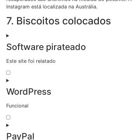
Instagram está localizada na Austrália.
7. Biscoitos colocados
Software pirateado
Este site foi relatado
WordPress
Funcional
PayPal