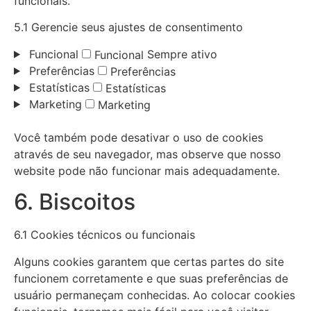
funcionais.
5.1 Gerencie seus ajustes de consentimento
Funcional
Sempre ativo
Funcional
Preferências
Preferências
Estatísticas
Estatísticas
Marketing
Marketing
Você também pode desativar o uso de cookies
através de seu navegador, mas observe que nosso
website pode não funcionar mais adequadamente.
6. Biscoitos
6.1 Cookies técnicos ou funcionais
Alguns cookies garantem que certas partes do site
funcionem corretamente e que suas preferências de
usuário permaneçam conhecidas. Ao colocar cookies