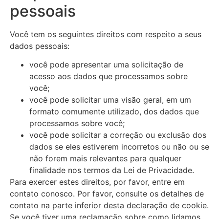
pessoais
Você tem os seguintes direitos com respeito a seus
dados pessoais:
você pode apresentar uma solicitação de
acesso aos dados que processamos sobre
você;
você pode solicitar uma visão geral, em um
formato comumente utilizado, dos dados que
processamos sobre você;
você pode solicitar a correção ou exclusão dos
dados se eles estiverem incorretos ou não ou se
não forem mais relevantes para qualquer
finalidade nos termos da Lei de Privacidade.
Para exercer estes direitos, por favor, entre em
contato conosco. Por favor, consulte os detalhes de
contato na parte inferior desta declaração de cookie.
Se você tiver uma reclamação sobre como lidamos