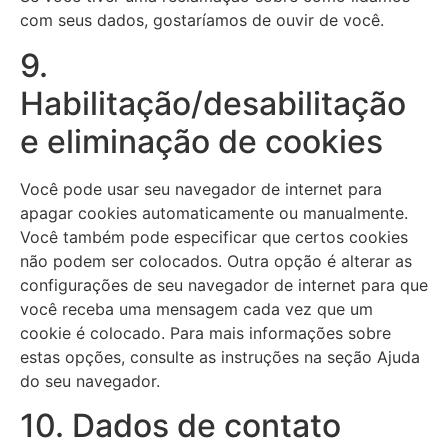
com seus dados, gostaríamos de ouvir de você.
9.
Habilitação/desabilitação
e eliminação de cookies
Você pode usar seu navegador de internet para
apagar cookies automaticamente ou manualmente.
Você também pode especificar que certos cookies
não podem ser colocados. Outra opção é alterar as
configurações de seu navegador de internet para que
você receba uma mensagem cada vez que um
cookie é colocado. Para mais informações sobre
estas opções, consulte as instruções na seção Ajuda
do seu navegador.
10. Dados de contato