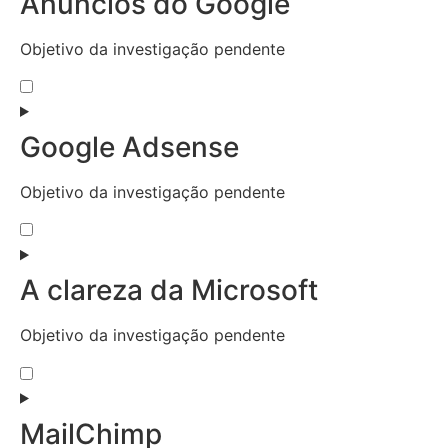
Anúncios do Google
Objetivo da investigação pendente
Google Adsense
Objetivo da investigação pendente
A clareza da Microsoft
Objetivo da investigação pendente
MailChimp