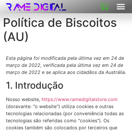
SOBRE NÓS
Política de Biscoitos
(AU)
Esta página foi modificada pela última vez em 24 de
março de 2022, verificada pela última vez em 24 de
março de 2022 e se aplica aos cidadãos da Austrália.
1. Introdução
Nosso website,
https://www.ramedigitalstore.com
(doravante: "o website") utiliza cookies e outras
tecnologias relacionadas (por conveniência todas as
tecnologias são referidas como "cookies"). Os
cookies também são colocados por terceiros que