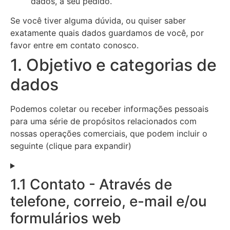
dados, a seu pedido.
Se você tiver alguma dúvida, ou quiser saber
exatamente quais dados guardamos de você, por
favor entre em contato conosco.
1. Objetivo e categorias de
dados
Podemos coletar ou receber informações pessoais
para uma série de propósitos relacionados com
nossas operações comerciais, que podem incluir o
seguinte (clique para expandir)
1.1 Contato - Através de
telefone, correio, e-mail e/ou
formulários web