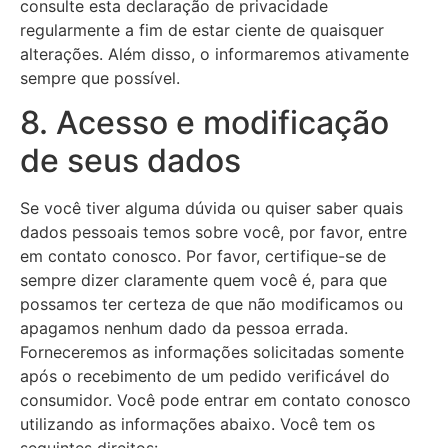
consulte esta declaração de privacidade
regularmente a fim de estar ciente de quaisquer
alterações. Além disso, o informaremos ativamente
sempre que possível.
8. Acesso e modificação
de seus dados
Se você tiver alguma dúvida ou quiser saber quais
dados pessoais temos sobre você, por favor, entre
em contato conosco. Por favor, certifique-se de
sempre dizer claramente quem você é, para que
possamos ter certeza de que não modificamos ou
apagamos nenhum dado da pessoa errada.
Forneceremos as informações solicitadas somente
após o recebimento de um pedido verificável do
consumidor. Você pode entrar em contato conosco
utilizando as informações abaixo. Você tem os