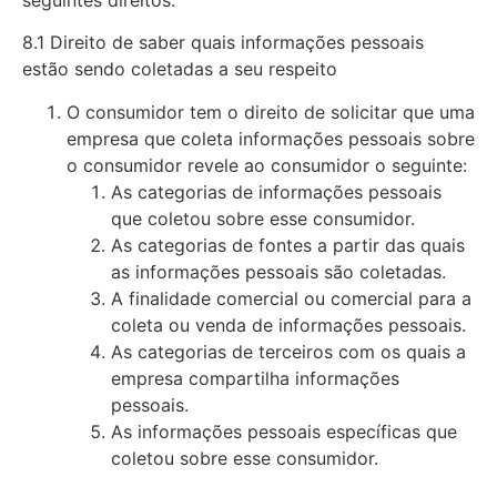
seguintes direitos:
8.1 Direito de saber quais informações pessoais
estão sendo coletadas a seu respeito
O consumidor tem o direito de solicitar que uma
empresa que coleta informações pessoais sobre
o consumidor revele ao consumidor o seguinte:
As categorias de informações pessoais
que coletou sobre esse consumidor.
As categorias de fontes a partir das quais
as informações pessoais são coletadas.
A finalidade comercial ou comercial para a
coleta ou venda de informações pessoais.
As categorias de terceiros com os quais a
empresa compartilha informações
pessoais.
As informações pessoais específicas que
coletou sobre esse consumidor.