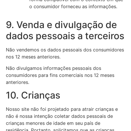
o consumidor forneceu as informações.
9. Venda e divulgação de
dados pessoais a terceiros
Não vendemos os dados pessoais dos consumidores
nos 12 meses anteriores.
Não divulgamos informações pessoais dos
consumidores para fins comerciais nos 12 meses
anteriores.
10. Crianças
Nosso site não foi projetado para atrair crianças e
não é nossa intenção coletar dados pessoais de
crianças menores de idade em seu país de
residência. Portanto, solicitamos que as crianças