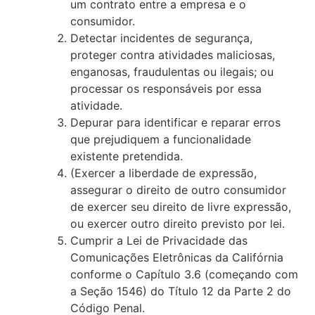
um contrato entre a empresa e o
consumidor.
Detectar incidentes de segurança,
proteger contra atividades maliciosas,
enganosas, fraudulentas ou ilegais; ou
processar os responsáveis por essa
atividade.
Depurar para identificar e reparar erros
que prejudiquem a funcionalidade
existente pretendida.
(Exercer a liberdade de expressão,
assegurar o direito de outro consumidor
de exercer seu direito de livre expressão,
ou exercer outro direito previsto por lei.
Cumprir a Lei de Privacidade das
Comunicações Eletrônicas da Califórnia
conforme o Capítulo 3.6 (começando com
a Seção 1546) do Título 12 da Parte 2 do
Código Penal.