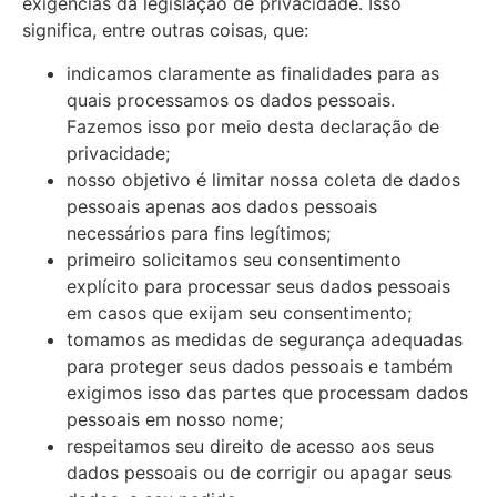
exigências da legislação de privacidade. Isso
significa, entre outras coisas, que:
indicamos claramente as finalidades para as
quais processamos os dados pessoais.
Fazemos isso por meio desta declaração de
privacidade;
nosso objetivo é limitar nossa coleta de dados
pessoais apenas aos dados pessoais
necessários para fins legítimos;
primeiro solicitamos seu consentimento
explícito para processar seus dados pessoais
em casos que exijam seu consentimento;
tomamos as medidas de segurança adequadas
para proteger seus dados pessoais e também
exigimos isso das partes que processam dados
pessoais em nosso nome;
respeitamos seu direito de acesso aos seus
dados pessoais ou de corrigir ou apagar seus