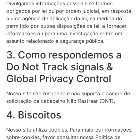
Divulgamos informações pessoais se formos
obrigados por lei ou por ordem judicial, em resposta
a uma agência de aplicação da lei, na medida do
permitido por outras disposições da lei, a fornecer
informações ou para uma investigação sobre um
assunto relacionado à segurança pública.
3. Como respondemos a
Do Not Track signals &
Global Privacy Control
Nosso site não responde e não suporta o campo de
solicitação de cabeçalho Não Rastrear (DNT).
4. Biscoitos
Nosso site utiliza cookies. Para maiores informações
sobre cookies, favor consultar nossa Política de