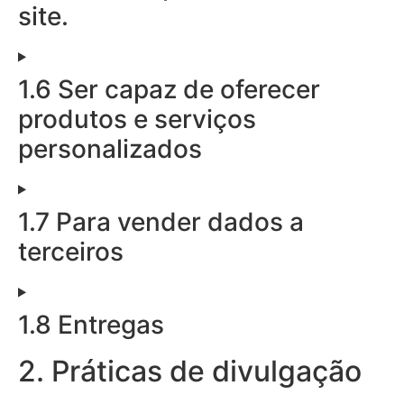
site.
1.6 Ser capaz de oferecer
produtos e serviços
personalizados
1.7 Para vender dados a
terceiros
1.8 Entregas
2. Práticas de divulgação