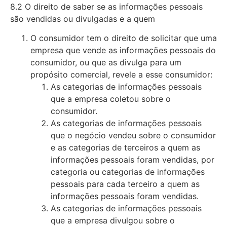
8.2 O direito de saber se as informações pessoais
são vendidas ou divulgadas e a quem
O consumidor tem o direito de solicitar que uma
empresa que vende as informações pessoais do
consumidor, ou que as divulga para um
propósito comercial, revele a esse consumidor:
As categorias de informações pessoais
que a empresa coletou sobre o
consumidor.
As categorias de informações pessoais
que o negócio vendeu sobre o consumidor
e as categorias de terceiros a quem as
informações pessoais foram vendidas, por
categoria ou categorias de informações
pessoais para cada terceiro a quem as
informações pessoais foram vendidas.
As categorias de informações pessoais
que a empresa divulgou sobre o