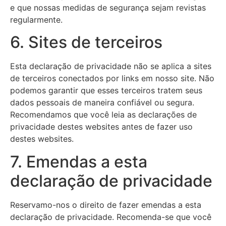
e que nossas medidas de segurança sejam revistas
regularmente.
6. Sites de terceiros
Esta declaração de privacidade não se aplica a sites
de terceiros conectados por links em nosso site. Não
podemos garantir que esses terceiros tratem seus
dados pessoais de maneira confiável ou segura.
Recomendamos que você leia as declarações de
privacidade destes websites antes de fazer uso
destes websites.
7. Emendas a esta
declaração de privacidade
Reservamo-nos o direito de fazer emendas a esta
declaração de privacidade. Recomenda-se que você