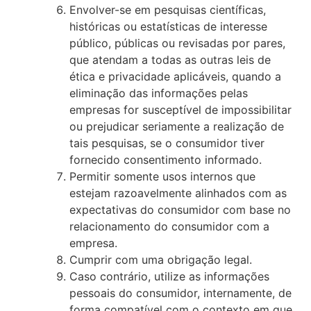
Envolver-se em pesquisas científicas,
históricas ou estatísticas de interesse
público, públicas ou revisadas por pares,
que atendam a todas as outras leis de
ética e privacidade aplicáveis, quando a
eliminação das informações pelas
empresas for susceptível de impossibilitar
ou prejudicar seriamente a realização de
tais pesquisas, se o consumidor tiver
fornecido consentimento informado.
Permitir somente usos internos que
estejam razoavelmente alinhados com as
expectativas do consumidor com base no
relacionamento do consumidor com a
empresa.
Cumprir com uma obrigação legal.
Caso contrário, utilize as informações
pessoais do consumidor, internamente, de
forma compatível com o contexto em que