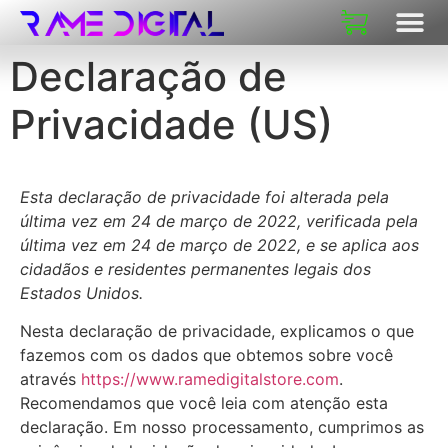
SOBRE NÓS
Declaração de
Privacidade (US)
Esta declaração de privacidade foi alterada pela
última vez em 24 de março de 2022, verificada pela
última vez em 24 de março de 2022, e se aplica aos
cidadãos e residentes permanentes legais dos
Estados Unidos.
Nesta declaração de privacidade, explicamos o que
fazemos com os dados que obtemos sobre você
através
https://www.ramedigitalstore.com
.
Recomendamos que você leia com atenção esta
declaração. Em nosso processamento, cumprimos as