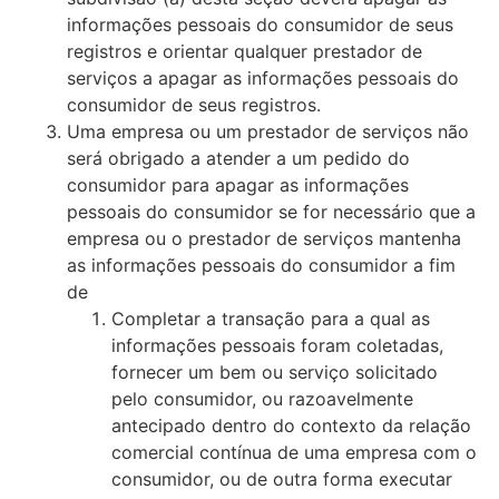
informações pessoais do consumidor de seus
registros e orientar qualquer prestador de
serviços a apagar as informações pessoais do
consumidor de seus registros.
Uma empresa ou um prestador de serviços não
será obrigado a atender a um pedido do
consumidor para apagar as informações
pessoais do consumidor se for necessário que a
empresa ou o prestador de serviços mantenha
as informações pessoais do consumidor a fim
de
Completar a transação para a qual as
informações pessoais foram coletadas,
fornecer um bem ou serviço solicitado
pelo consumidor, ou razoavelmente
antecipado dentro do contexto da relação
comercial contínua de uma empresa com o
consumidor, ou de outra forma executar