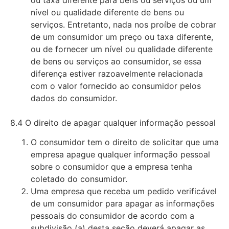
ou taxa diferente para bens ou serviços ou um
nível ou qualidade diferente de bens ou
serviços. Entretanto, nada nos proíbe de cobrar
de um consumidor um preço ou taxa diferente,
ou de fornecer um nível ou qualidade diferente
de bens ou serviços ao consumidor, se essa
diferença estiver razoavelmente relacionada
com o valor fornecido ao consumidor pelos
dados do consumidor.
8.4 O direito de apagar qualquer informação pessoal
O consumidor tem o direito de solicitar que uma
empresa apague qualquer informação pessoal
sobre o consumidor que a empresa tenha
coletado do consumidor.
Uma empresa que receba um pedido verificável
de um consumidor para apagar as informações
pessoais do consumidor de acordo com a
subdivisão (a) desta seção deverá apagar as