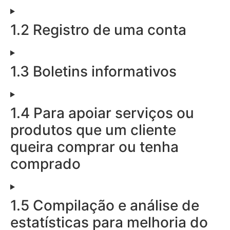
1.2 Registro de uma conta
1.3 Boletins informativos
1.4 Para apoiar serviços ou
produtos que um cliente
queira comprar ou tenha
comprado
1.5 Compilação e análise de
estatísticas para melhoria do