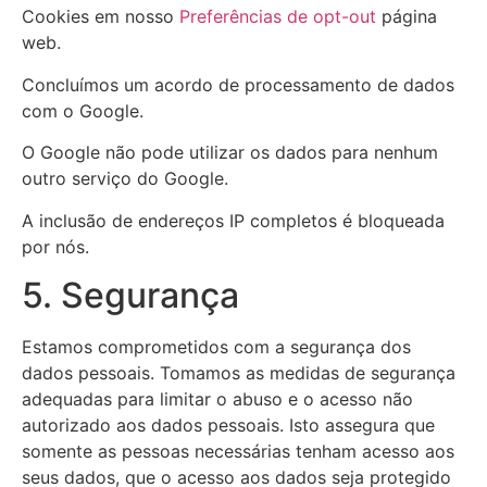
Cookies em nosso
Preferências de opt-out
página
web.
Concluímos um acordo de processamento de dados
com o Google.
O Google não pode utilizar os dados para nenhum
outro serviço do Google.
A inclusão de endereços IP completos é bloqueada
por nós.
5. Segurança
Estamos comprometidos com a segurança dos
dados pessoais. Tomamos as medidas de segurança
adequadas para limitar o abuso e o acesso não
autorizado aos dados pessoais. Isto assegura que
somente as pessoas necessárias tenham acesso aos
seus dados, que o acesso aos dados seja protegido