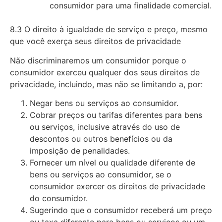
consumidor para uma finalidade comercial.
8.3 O direito à igualdade de serviço e preço, mesmo
que você exerça seus direitos de privacidade
Não discriminaremos um consumidor porque o
consumidor exerceu qualquer dos seus direitos de
privacidade, incluindo, mas não se limitando a, por:
Negar bens ou serviços ao consumidor.
Cobrar preços ou tarifas diferentes para bens
ou serviços, inclusive através do uso de
descontos ou outros benefícios ou da
imposição de penalidades.
Fornecer um nível ou qualidade diferente de
bens ou serviços ao consumidor, se o
consumidor exercer os direitos de privacidade
do consumidor.
Sugerindo que o consumidor receberá um preço