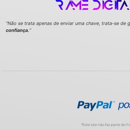
"Não se trata apenas de enviar uma chave,
trata-se de 
confiança.
“
*Este site não faz parte do