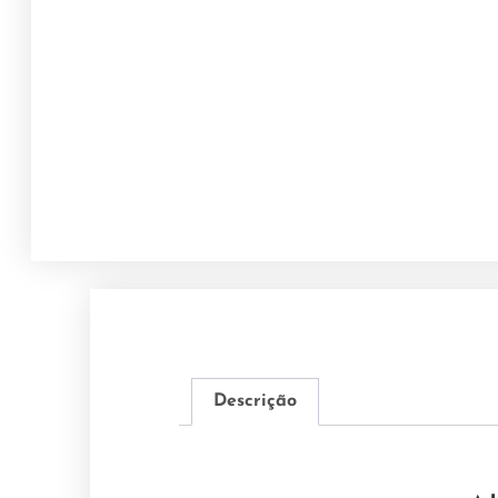
Descrição