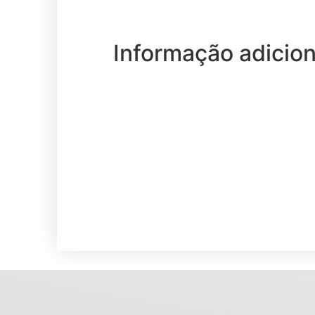
Informação adicion