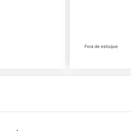
Fora de estoque