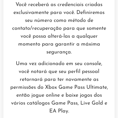
Você receberá as credenciais criadas
exclusivamente para você. Definiremos
seu número como método de
contato/recuperação para que somente
você possa alterá-las a qualquer
momento para garantir a máxima
segurança.
Uma vez adicionado em seu console,
você notará que seu perfil pessoal
retornará para ter novamente as
permissões do Xbox Game Pass Ultimate,
então jogue online e baixe jogos dos
vários catálogos Game Pass, Live Gold e
EA Play.