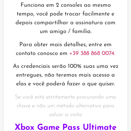
Funciona em 2 consoles ao mesmo
tempo, você pode trocar facilmente e
depois compartilhar a assinatura com
um amigo / família.
Para obter mais detalhes, entre em
contato conosco em
+39 388 868 0074.
As credenciais serão 100% suas uma vez
entregues, não teremos mais acesso a
elas e você poderá fazer o que quiser.
Se você está estritamente procurando uma
chave e não um método alternativo para
salvar a visita
Xbox Game Pass Ultimate