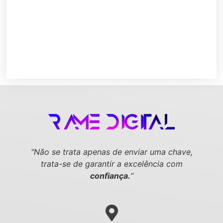
"Não se trata apenas de enviar uma chave,
trata-se de garantir a excelência com
confiança.
“