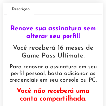
Descrição
Renove sua assinatura sem
alterar seu perfil!
Você receberá 16 meses de
Game Pass Ultimate.
Para renovar a assinatura em seu
perfil pessoal, basta adicionar as
credenciais em seu console ou PC.
Você não receberá uma
conta compartilhada.