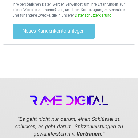
Ihre persönlichen Daten werden verwendet, um Ihre Erfahrungen auf
dieser Website zu unterstützen, um Ihren Kontozugang zu verwalten
und für andere Zwecke, die in unserer
Datenschutzerklärung
.
Neues Kundenkonto anlegen
"Es geht nicht nur darum, einen Schlüssel zu
schicken,
es geht darum, Spitzenleistungen zu
gewährleisten mit
Vertrauen.
"