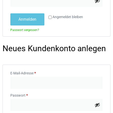
Angemeldet bleiben
Anmelden
Passwort vergessen?
Neues Kundenkonto anlegen
E-Mail-Adresse
*
Passwort
*