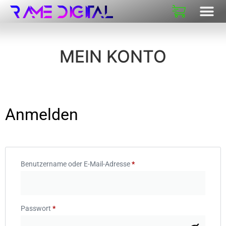
MEIN KONTO
Anmelden
Benutzername oder E-Mail-Adresse
*
Passwort
*