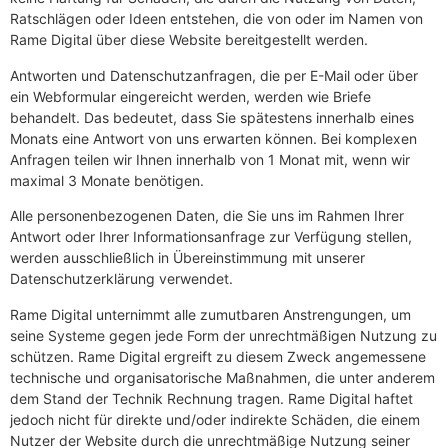
Ratschlägen oder Ideen entstehen, die von oder im Namen von
Rame Digital über diese Website bereitgestellt werden.
Antworten und Datenschutzanfragen, die per E-Mail oder über
ein Webformular eingereicht werden, werden wie Briefe
behandelt. Das bedeutet, dass Sie spätestens innerhalb eines
Monats eine Antwort von uns erwarten können. Bei komplexen
Anfragen teilen wir Ihnen innerhalb von 1 Monat mit, wenn wir
maximal 3 Monate benötigen.
Alle personenbezogenen Daten, die Sie uns im Rahmen Ihrer
Antwort oder Ihrer Informationsanfrage zur Verfügung stellen,
werden ausschließlich in Übereinstimmung mit unserer
Datenschutzerklärung verwendet.
Rame Digital unternimmt alle zumutbaren Anstrengungen, um
seine Systeme gegen jede Form der unrechtmäßigen Nutzung zu
schützen. Rame Digital ergreift zu diesem Zweck angemessene
technische und organisatorische Maßnahmen, die unter anderem
dem Stand der Technik Rechnung tragen. Rame Digital haftet
jedoch nicht für direkte und/oder indirekte Schäden, die einem
Nutzer der Website durch die unrechtmäßige Nutzung seiner