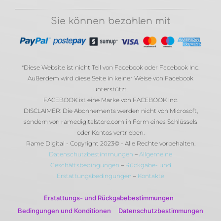
Sie können bezahlen mit
*Diese Website ist nicht Teil von Facebook oder Facebook Inc.
Außerdem wird diese Seite in keiner Weise von Facebook
unterstützt.
FACEBOOK ist eine Marke von FACEBOOK Inc.
DISCLAIMER: Die Abonnements werden nicht von Microsoft,
sondern von ramedigitalstore.com in Form eines Schlüssels
oder Kontos vertrieben.
Rame Digital - Copyright 2023© - Alle Rechte vorbehalten.
Datenschutzbestimmungen
–
Allgemeine
Geschäftsbedingungen
–
Rückgabe- und
Erstattungsbedingungen
–
Kontakte
Erstattungs- und Rückgabebestimmungen
Bedingungen und Konditionen
Datenschutzbestimmungen