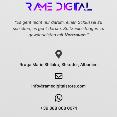
"Es geht nicht nur darum, einen Schlüssel zu
schicken,
es geht darum, Spitzenleistungen zu
gewährleisten mit
Vertrauen.
"
Rruga Marie Shllaku, Shkodër, Albanien
info@ramedigitalstore.com
+39 388 868 0074