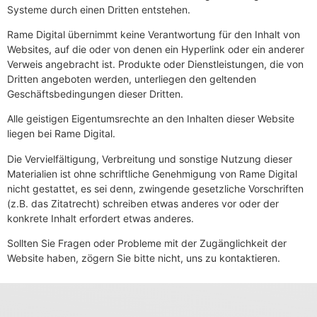
Systeme durch einen Dritten entstehen.
Rame Digital übernimmt keine Verantwortung für den Inhalt von
Websites, auf die oder von denen ein Hyperlink oder ein anderer
Verweis angebracht ist. Produkte oder Dienstleistungen, die von
Dritten angeboten werden, unterliegen den geltenden
Geschäftsbedingungen dieser Dritten.
Alle geistigen Eigentumsrechte an den Inhalten dieser Website
liegen bei Rame Digital.
Die Vervielfältigung, Verbreitung und sonstige Nutzung dieser
Materialien ist ohne schriftliche Genehmigung von Rame Digital
nicht gestattet, es sei denn, zwingende gesetzliche Vorschriften
(z.B. das Zitatrecht) schreiben etwas anderes vor oder der
konkrete Inhalt erfordert etwas anderes.
Sollten Sie Fragen oder Probleme mit der Zugänglichkeit der
Website haben, zögern Sie bitte nicht, uns zu kontaktieren.