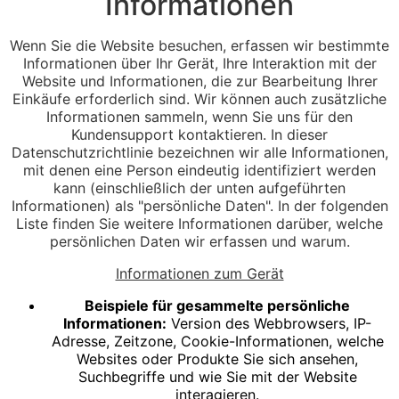
Informationen
Wenn Sie die Website besuchen, erfassen wir bestimmte
Informationen über Ihr Gerät, Ihre Interaktion mit der
Website und Informationen, die zur Bearbeitung Ihrer
Einkäufe erforderlich sind. Wir können auch zusätzliche
Informationen sammeln, wenn Sie uns für den
Kundensupport kontaktieren. In dieser
Datenschutzrichtlinie bezeichnen wir alle Informationen,
mit denen eine Person eindeutig identifiziert werden
kann (einschließlich der unten aufgeführten
Informationen) als "persönliche Daten". In der folgenden
Liste finden Sie weitere Informationen darüber, welche
persönlichen Daten wir erfassen und warum.
Informationen zum Gerät
Beispiele für gesammelte persönliche
Informationen:
Version des Webbrowsers, IP-
Adresse, Zeitzone, Cookie-Informationen, welche
Websites oder Produkte Sie sich ansehen,
Suchbegriffe und wie Sie mit der Website
interagieren.