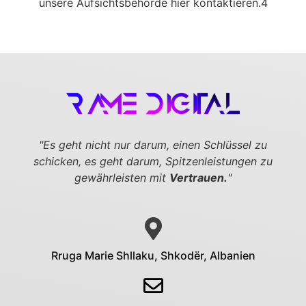
unsere Aufsichtsbehörde hier kontaktieren.4
"Es geht nicht nur darum, einen Schlüssel zu
schicken,
es geht darum, Spitzenleistungen zu
gewährleisten mit
Vertrauen.
"
Rruga Marie Shllaku, Shkodër, Albanien