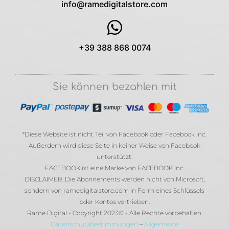
info@ramedigitalstore.com
+39 388 868 0074
Sie können bezahlen mit
*Diese Website ist nicht Teil von Facebook oder Facebook Inc.
Außerdem wird diese Seite in keiner Weise von Facebook
unterstützt.
FACEBOOK ist eine Marke von FACEBOOK Inc.
DISCLAIMER: Die Abonnements werden nicht von Microsoft,
sondern von ramedigitalstore.com in Form eines Schlüssels
oder Kontos vertrieben.
Rame Digital - Copyright 2023© - Alle Rechte vorbehalten.
Datenschutzbestimmungen
–
Allgemeine