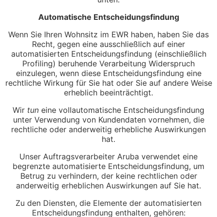
Automatische Entscheidungsfindung
Wenn Sie Ihren Wohnsitz im EWR haben, haben Sie das
Recht, gegen eine ausschließlich auf einer
automatisierten Entscheidungsfindung (einschließlich
Profiling) beruhende Verarbeitung Widerspruch
einzulegen, wenn diese Entscheidungsfindung eine
rechtliche Wirkung für Sie hat oder Sie auf andere Weise
erheblich beeinträchtigt.
Wir
tun
eine vollautomatische Entscheidungsfindung
unter Verwendung von Kundendaten vornehmen, die
rechtliche oder anderweitig erhebliche Auswirkungen
hat.
Unser Auftragsverarbeiter Aruba verwendet eine
begrenzte automatisierte Entscheidungsfindung, um
Betrug zu verhindern, der keine rechtlichen oder
anderweitig erheblichen Auswirkungen auf Sie hat.
Zu den Diensten, die Elemente der automatisierten
Entscheidungsfindung enthalten, gehören: