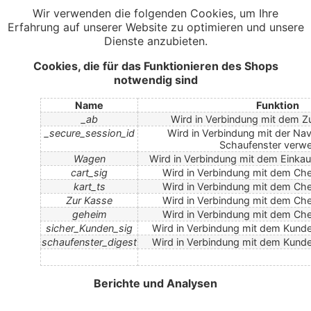
Wir verwenden die folgenden Cookies, um Ihre
Erfahrung auf unserer Website zu optimieren und unsere
Dienste anzubieten.
Cookies, die für das Funktionieren des Shops
notwendig sind
Name
Funktion
_ab
Wird in Verbindung mit dem Z
_secure_session_id
Wird in Verbindung mit der Nav
Schaufenster verwe
Wagen
Wird in Verbindung mit dem Einka
cart_sig
Wird in Verbindung mit dem Ch
kart_ts
Wird in Verbindung mit dem Ch
Zur Kasse
Wird in Verbindung mit dem Ch
geheim
Wird in Verbindung mit dem Ch
sicher_Kunden_sig
Wird in Verbindung mit dem Kund
schaufenster_digest
Wird in Verbindung mit dem Kund
Berichte und Analysen