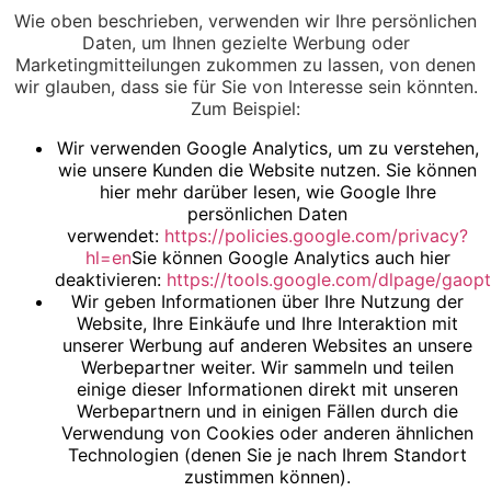
Wie oben beschrieben, verwenden wir Ihre persönlichen
Daten, um Ihnen gezielte Werbung oder
Marketingmitteilungen zukommen zu lassen, von denen
wir glauben, dass sie für Sie von Interesse sein könnten.
Zum Beispiel:
Wir verwenden Google Analytics, um zu verstehen,
wie unsere Kunden die Website nutzen. Sie können
hier mehr darüber lesen, wie Google Ihre
persönlichen Daten
verwendet:
https://policies.google.com/privacy?
hl=en
Sie können Google Analytics auch hier
deaktivieren:
https://tools.google.com/dlpage/gaop
Wir geben Informationen über Ihre Nutzung der
Website, Ihre Einkäufe und Ihre Interaktion mit
unserer Werbung auf anderen Websites an unsere
Werbepartner weiter. Wir sammeln und teilen
einige dieser Informationen direkt mit unseren
Werbepartnern und in einigen Fällen durch die
Verwendung von Cookies oder anderen ähnlichen
Technologien (denen Sie je nach Ihrem Standort
zustimmen können).