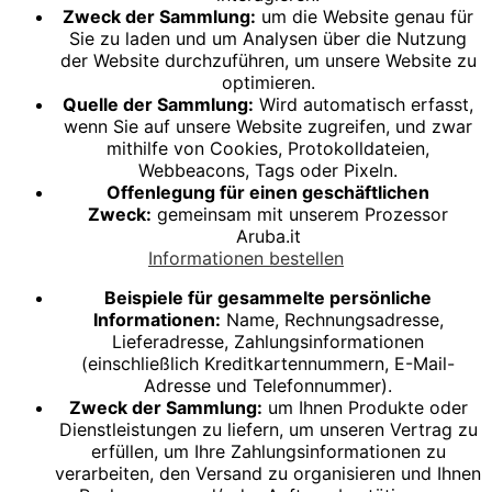
Zweck der Sammlung:
um die Website genau für
Sie zu laden und um Analysen über die Nutzung
der Website durchzuführen, um unsere Website zu
optimieren.
Quelle der Sammlung:
Wird automatisch erfasst,
wenn Sie auf unsere Website zugreifen, und zwar
mithilfe von Cookies, Protokolldateien,
Webbeacons, Tags oder Pixeln.
Offenlegung für einen geschäftlichen
Zweck:
gemeinsam mit unserem Prozessor
Aruba.it
Informationen bestellen
Beispiele für gesammelte persönliche
Informationen:
Name, Rechnungsadresse,
Lieferadresse, Zahlungsinformationen
(einschließlich Kreditkartennummern, E-Mail-
Adresse und Telefonnummer).
Zweck der Sammlung:
um Ihnen Produkte oder
Dienstleistungen zu liefern, um unseren Vertrag zu
erfüllen, um Ihre Zahlungsinformationen zu
verarbeiten, den Versand zu organisieren und Ihnen