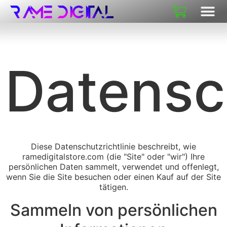
Datens
Diese Datenschutzrichtlinie beschreibt, wie
ramedigitalstore.com (die "Site" oder "wir") Ihre
persönlichen Daten sammelt, verwendet und offenlegt,
wenn Sie die Site besuchen oder einen Kauf auf der Site
tätigen.
Sammeln von persönlichen