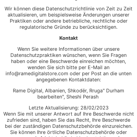
Wir können diese Datenschutzrichtlinie von Zeit zu Zeit
aktualisieren, um beispielsweise Änderungen unserer
Praktiken oder andere betriebliche, rechtliche oder
regulatorische Gründe zu berücksichtigen.
Kontakt
Wenn Sie weitere Informationen über unsere
Datenschutzpraktiken wünschen, wenn Sie Fragen
haben oder eine Beschwerde einreichen möchten,
wenden Sie sich bitte per E-Mail an
info@ramedigitalstore.com
oder per Post an die unten
angegebenen Kontaktdaten:
Rame Digital, Albanien, Shkodër, Rruga" Durham
bearbeiten", Sheshi Perash
Letzte Aktualisierung: 28/02/2023
Wenn Sie mit unserer Antwort auf Ihre Beschwerde nicht
zufrieden sind, haben Sie das Recht, Ihre Beschwerde
bei der zuständigen Datenschutzbehörde einzureichen.
Sie können Ihre örtliche Datenschutzbehörde oder