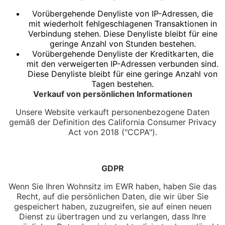
Vorübergehende Denyliste von IP-Adressen, die
mit wiederholt fehlgeschlagenen Transaktionen in
Verbindung stehen. Diese Denyliste bleibt für eine
geringe Anzahl von Stunden bestehen.
Vorübergehende Denyliste der Kreditkarten, die
mit den verweigerten IP-Adressen verbunden sind.
Diese Denyliste bleibt für eine geringe Anzahl von
Tagen bestehen.
Verkauf von persönlichen Informationen
Unsere Website verkauft personenbezogene Daten
gemäß der Definition des California Consumer Privacy
Act von 2018 ("CCPA").
GDPR
Wenn Sie Ihren Wohnsitz im EWR haben, haben Sie das
Recht, auf die persönlichen Daten, die wir über Sie
gespeichert haben, zuzugreifen, sie auf einen neuen
Dienst zu übertragen und zu verlangen, dass Ihre