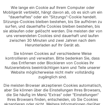
Wie lange ein Cookie auf Ihrem Computer oder
Mobilgerät verbleibt, hängt davon ab, ob es sich um ein
"dauerhaftes" oder ein "Sitzungs"-Cookie handelt.
Sitzungs-Cookies bleiben bestehen, bis Sie aufhören zu
surfen, und dauerhafte Cookies bleiben bestehen, bis
sie ablaufen oder gelöscht werden. Die meisten der von
uns verwendeten Cookies sind dauerhaft und laufen
zwischen 30 Minuten und zwei Jahren nach dem
Herunterladen auf Ihr Gerät ab.
Sie können Cookies auf verschiedene Weise
kontrollieren und verwalten. Bitte bedenken Sie, dass
das Entfernen oder Blockieren von Cookies Ihr
Nutzererlebnis beeinträchtigen kann und Teile unserer
Website möglicherweise nicht mehr vollständig
zugänglich sind.
Die meisten Browser akzeptieren Cookies automatisch,
aber Sie können über die Einstellungen Ihres Browsers,
die Sie häufig im Menü "Extras" oder "Einstellungen"
Ihres Browsers finden, entscheiden, ob Sie Cookies
akzeptieren oder nicht. Weitere Informationen darüber,