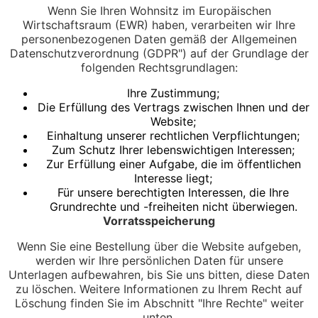
Wenn Sie Ihren Wohnsitz im Europäischen
Wirtschaftsraum (EWR) haben, verarbeiten wir Ihre
personenbezogenen Daten gemäß der Allgemeinen
Datenschutzverordnung (GDPR") auf der Grundlage der
folgenden Rechtsgrundlagen:
Ihre Zustimmung;
Die Erfüllung des Vertrags zwischen Ihnen und der
Website;
Einhaltung unserer rechtlichen Verpflichtungen;
Zum Schutz Ihrer lebenswichtigen Interessen;
Zur Erfüllung einer Aufgabe, die im öffentlichen
Interesse liegt;
Für unsere berechtigten Interessen, die Ihre
Grundrechte und -freiheiten nicht überwiegen.
Vorratsspeicherung
Wenn Sie eine Bestellung über die Website aufgeben,
werden wir Ihre persönlichen Daten für unsere
Unterlagen aufbewahren, bis Sie uns bitten, diese Daten
zu löschen. Weitere Informationen zu Ihrem Recht auf
Löschung finden Sie im Abschnitt "Ihre Rechte" weiter
unten.