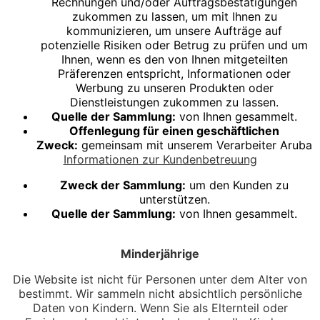
Rechnungen und/oder Auftragsbestätigungen
zukommen zu lassen, um mit Ihnen zu
kommunizieren, um unsere Aufträge auf
potenzielle Risiken oder Betrug zu prüfen und um
Ihnen, wenn es den von Ihnen mitgeteilten
Präferenzen entspricht, Informationen oder
Werbung zu unseren Produkten oder
Dienstleistungen zukommen zu lassen.
Quelle der Sammlung:
von Ihnen gesammelt.
Offenlegung für einen geschäftlichen
Zweck:
gemeinsam mit unserem Verarbeiter Aruba
Informationen zur Kundenbetreuung
Zweck der Sammlung:
um den Kunden zu
unterstützen.
Quelle der Sammlung:
von Ihnen gesammelt.
Minderjährige
Die Website ist nicht für Personen unter dem Alter von
bestimmt. Wir sammeln nicht absichtlich persönliche
Daten von Kindern. Wenn Sie als Elternteil oder