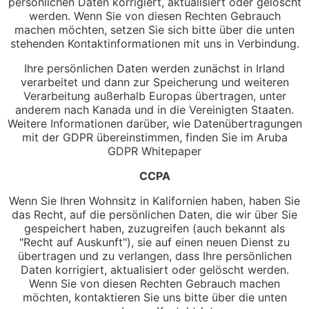
persönlichen Daten korrigiert, aktualisiert oder gelöscht
werden. Wenn Sie von diesen Rechten Gebrauch
machen möchten, setzen Sie sich bitte über die unten
stehenden Kontaktinformationen mit uns in Verbindung.
Ihre persönlichen Daten werden zunächst in Irland
verarbeitet und dann zur Speicherung und weiteren
Verarbeitung außerhalb Europas übertragen, unter
anderem nach Kanada und in die Vereinigten Staaten.
Weitere Informationen darüber, wie Datenübertragungen
mit der GDPR übereinstimmen, finden Sie im Aruba
GDPR Whitepaper
CCPA
Wenn Sie Ihren Wohnsitz in Kalifornien haben, haben Sie
das Recht, auf die persönlichen Daten, die wir über Sie
gespeichert haben, zuzugreifen (auch bekannt als
"Recht auf Auskunft"), sie auf einen neuen Dienst zu
übertragen und zu verlangen, dass Ihre persönlichen
Daten korrigiert, aktualisiert oder gelöscht werden.
Wenn Sie von diesen Rechten Gebrauch machen
möchten, kontaktieren Sie uns bitte über die unten