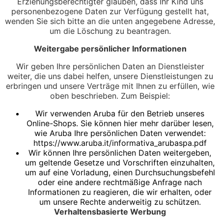
Erziehungsberechtigter glauben, dass Ihr Kind uns
personenbezogene Daten zur Verfügung gestellt hat,
wenden Sie sich bitte an die unten angegebene Adresse,
um die Löschung zu beantragen.
Weitergabe persönlicher Informationen
Wir geben Ihre persönlichen Daten an Dienstleister
weiter, die uns dabei helfen, unsere Dienstleistungen zu
erbringen und unsere Verträge mit Ihnen zu erfüllen, wie
oben beschrieben. Zum Beispiel:
Wir verwenden Aruba für den Betrieb unseres
Online-Shops. Sie können hier mehr darüber lesen,
wie Aruba Ihre persönlichen Daten verwendet:
https://www.aruba.it/informativa_arubaspa.pdf
Wir können Ihre persönlichen Daten weitergeben,
um geltende Gesetze und Vorschriften einzuhalten,
um auf eine Vorladung, einen Durchsuchungsbefehl
oder eine andere rechtmäßige Anfrage nach
Informationen zu reagieren, die wir erhalten, oder
um unsere Rechte anderweitig zu schützen.
Verhaltensbasierte Werbung