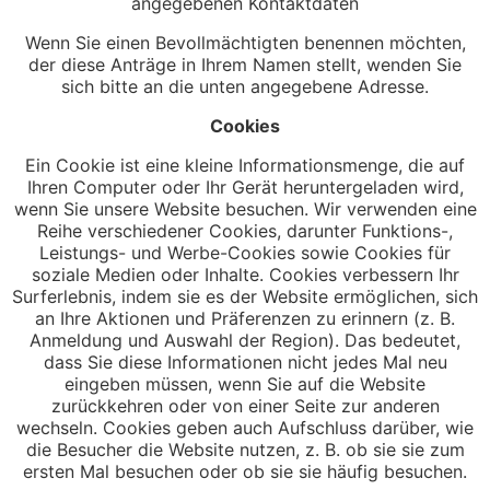
angegebenen Kontaktdaten
Wenn Sie einen Bevollmächtigten benennen möchten,
der diese Anträge in Ihrem Namen stellt, wenden Sie
sich bitte an die unten angegebene Adresse.
Cookies
Ein Cookie ist eine kleine Informationsmenge, die auf
Ihren Computer oder Ihr Gerät heruntergeladen wird,
wenn Sie unsere Website besuchen. Wir verwenden eine
Reihe verschiedener Cookies, darunter Funktions-,
Leistungs- und Werbe-Cookies sowie Cookies für
soziale Medien oder Inhalte. Cookies verbessern Ihr
Surferlebnis, indem sie es der Website ermöglichen, sich
an Ihre Aktionen und Präferenzen zu erinnern (z. B.
Anmeldung und Auswahl der Region). Das bedeutet,
dass Sie diese Informationen nicht jedes Mal neu
eingeben müssen, wenn Sie auf die Website
zurückkehren oder von einer Seite zur anderen
wechseln. Cookies geben auch Aufschluss darüber, wie
die Besucher die Website nutzen, z. B. ob sie sie zum
ersten Mal besuchen oder ob sie sie häufig besuchen.