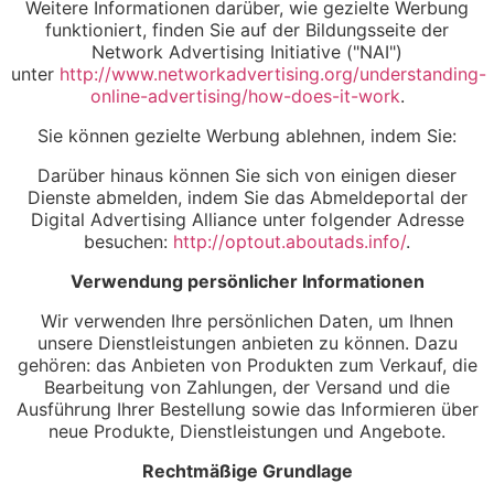
Weitere Informationen darüber, wie gezielte Werbung
funktioniert, finden Sie auf der Bildungsseite der
Network Advertising Initiative ("NAI")
unter
http://www.networkadvertising.org/understanding-
online-advertising/how-does-it-work
.
Sie können gezielte Werbung ablehnen, indem Sie:
Darüber hinaus können Sie sich von einigen dieser
Dienste abmelden, indem Sie das Abmeldeportal der
Digital Advertising Alliance unter folgender Adresse
besuchen:
http://optout.aboutads.info/
.
Verwendung persönlicher Informationen
Wir verwenden Ihre persönlichen Daten, um Ihnen
unsere Dienstleistungen anbieten zu können. Dazu
gehören: das Anbieten von Produkten zum Verkauf, die
Bearbeitung von Zahlungen, der Versand und die
Ausführung Ihrer Bestellung sowie das Informieren über
neue Produkte, Dienstleistungen und Angebote.
Rechtmäßige Grundlage