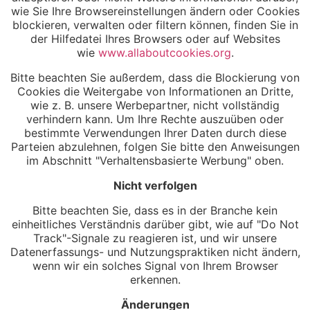
wie Sie Ihre Browsereinstellungen ändern oder Cookies
blockieren, verwalten oder filtern können, finden Sie in
der Hilfedatei Ihres Browsers oder auf Websites
wie
www.allaboutcookies.org
.
Bitte beachten Sie außerdem, dass die Blockierung von
Cookies die Weitergabe von Informationen an Dritte,
wie z. B. unsere Werbepartner, nicht vollständig
verhindern kann. Um Ihre Rechte auszuüben oder
bestimmte Verwendungen Ihrer Daten durch diese
Parteien abzulehnen, folgen Sie bitte den Anweisungen
im Abschnitt "Verhaltensbasierte Werbung" oben.
Nicht verfolgen
Bitte beachten Sie, dass es in der Branche kein
einheitliches Verständnis darüber gibt, wie auf "Do Not
Track"-Signale zu reagieren ist, und wir unsere
Datenerfassungs- und Nutzungspraktiken nicht ändern,
wenn wir ein solches Signal von Ihrem Browser
erkennen.
Änderungen