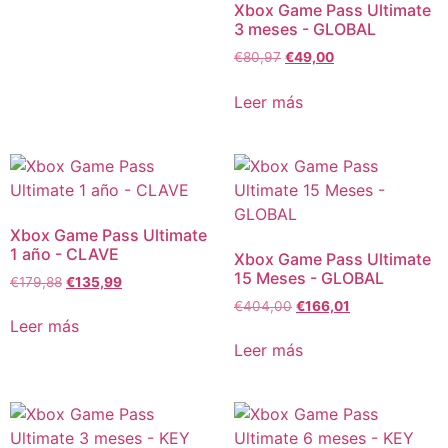
Xbox Game Pass Ultimate
3 meses - GLOBAL
€
80,97
€
49,00
Leer más
Xbox Game Pass Ultimate
1 año - CLAVE
Xbox Game Pass Ultimate
15 Meses - GLOBAL
€
179,88
€
135,99
€
404,00
€
166,01
Leer más
Leer más