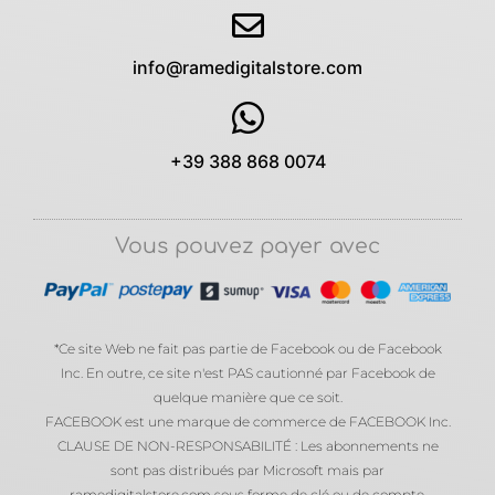
info@ramedigitalstore.com
+39 388 868 0074
Vous pouvez payer avec
*Ce site Web ne fait pas partie de Facebook ou de Facebook
Inc. En outre, ce site n'est PAS cautionné par Facebook de
quelque manière que ce soit.
FACEBOOK est une marque de commerce de FACEBOOK Inc.
CLAUSE DE NON-RESPONSABILITÉ : Les abonnements ne
sont pas distribués par Microsoft mais par
ramedigitalstore.com sous forme de clé ou de compte.