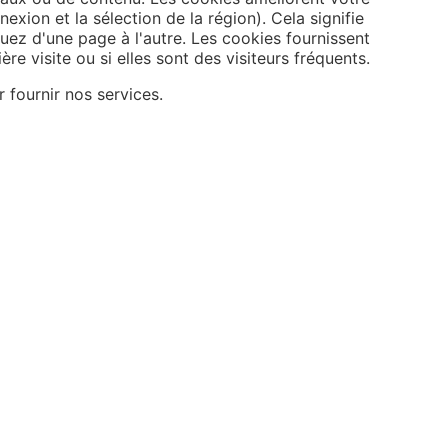
xion et la sélection de la région). Cela signifie
uez d'une page à l'autre. Les cookies fournissent
re visite ou si elles sont des visiteurs fréquents.
 fournir nos services.