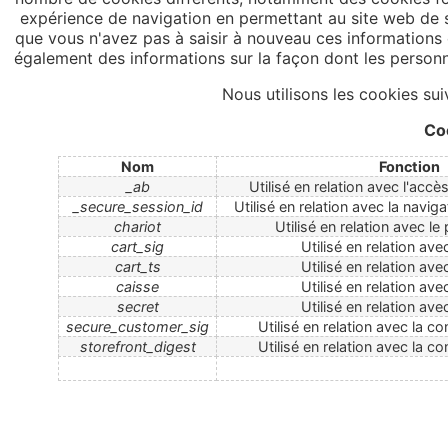
expérience de navigation en permettant au site web de se
que vous n'avez pas à saisir à nouveau ces informations 
également des informations sur la façon dont les personnes 
Nous utilisons les cookies sui
Co
Nom
Fonction
_ab
Utilisé en relation avec l'accès
_secure_session_id
Utilisé en relation avec la naviga
chariot
Utilisé en relation avec le
cart_sig
Utilisé en relation ave
cart_ts
Utilisé en relation ave
caisse
Utilisé en relation ave
secret
Utilisé en relation ave
secure_customer_sig
Utilisé en relation avec la co
storefront_digest
Utilisé en relation avec la co