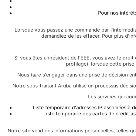
Pour nos intérêt
Lorsque vous passez une commande par l'intermédiai
demandiez de les effacer. Pour plus d'inf
Si vous êtes un résident de l'EEE, vous avez le droi
profilage), lorsque cette prise
Nous
faire
s'engager dans une prise de décision enti
Notre sous-traitant Aruba utilise un processus décision
Les services qui co
Liste temporaire d'adresses IP associées à d
Liste temporaire des cartes de crédit as
Notre site vend des informations personnelles, telles qu