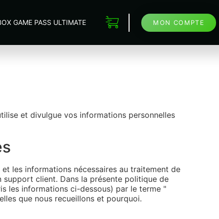
BOX GAME PASS ULTIMATE
MON COMPTE
utilise et divulgue vos informations personnelles
es
e et les informations nécessaires au traitement de
support client. Dans la présente politique de
is les informations ci-dessous) par le terme "
elles que nous recueillons et pourquoi.