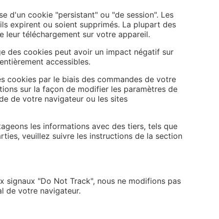
se d'un cookie "persistant" ou "de session". Les
ils expirent ou soient supprimés. La plupart des
e leur téléchargement sur votre appareil.
ge des cookies peut avoir un impact négatif sur
 entièrement accessibles.
es cookies par le biais des commandes de votre
tions sur la façon de modifier les paramètres de
ide de votre navigateur ou les sites
geons les informations avec des tiers, tels que
ies, veuillez suivre les instructions de la section
ux signaux "Do Not Track", nous ne modifions pas
l de votre navigateur.