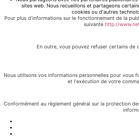
sites web. Nous recueillons et partageons certaine
cookies ou d'autres technolo
Pour plus d'informations sur le fonctionnement de la publ
suivante
http://www.ne
En outre, vous pouvez refuser certains de ce
Nous utilisons vos informations personnelles pour vous fo
et l'exécution de votre comman
Conformément au règlement général sur la protection des
inform