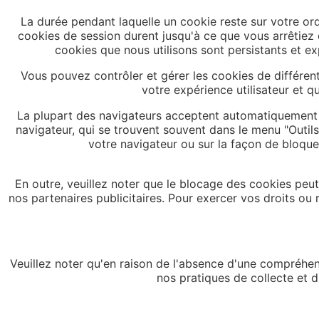
La durée pendant laquelle un cookie reste sur votre ord
cookies de session durent jusqu'à ce que vous arrêtiez d
cookies que nous utilisons sont persistants et e
Vous pouvez contrôler et gérer les cookies de différen
votre expérience utilisateur et q
La plupart des navigateurs acceptent automatiquement 
navigateur, qui se trouvent souvent dans le menu "Outils
votre navigateur ou sur la façon de bloquer,
En outre, veuillez noter que le blocage des cookies pe
nos partenaires publicitaires. Pour exercer vos droits ou r
Veuillez noter qu'en raison de l'absence d'une compréhen
nos pratiques de collecte et d