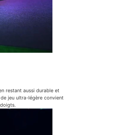
n restant aussi durable et
de jeu ultra-légère convient
 doigts.