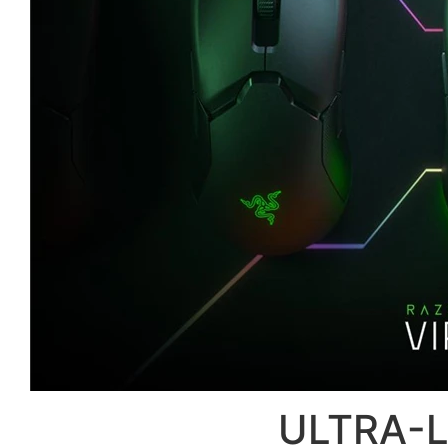
ULTRA-L