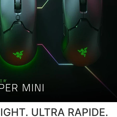
IGHT. ULTRA RAPIDE.