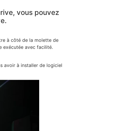
rive, vous pouvez
ve.
tre à côté de la molette de
 exécutée avec facilité.
avoir à installer de logiciel