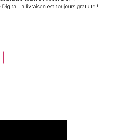
gital, la livraison est toujours gratuite !