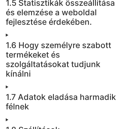
1.5 Statisztikák összeállítása
és elemzése a weboldal
fejlesztése érdekében.
1.6 Hogy személyre szabott
termékeket és
szolgáltatásokat tudjunk
kínálni
1.7 Adatok eladása harmadik
félnek