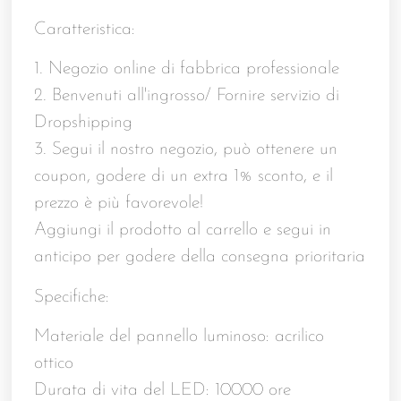
Caratteristica:
1. Negozio online di fabbrica professionale
2. Benvenuti all'ingrosso/ Fornire servizio di
Dropshipping
3. Segui il nostro negozio, può ottenere un
coupon, godere di un extra 1% sconto, e il
prezzo è più favorevole!
Aggiungi il prodotto al carrello e segui in
anticipo per godere della consegna prioritaria
Specifiche:
Materiale del pannello luminoso: acrilico
ottico
Durata di vita del LED: 10000 ore