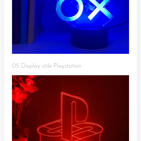
05 Display stile Playstation