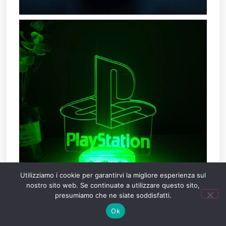
Utilizziamo i cookie per garantirvi la migliore esperienza sul
nostro sito web. Se continuate a utilizzare questo sito,
presumiamo che ne siate soddisfatti.
Ok