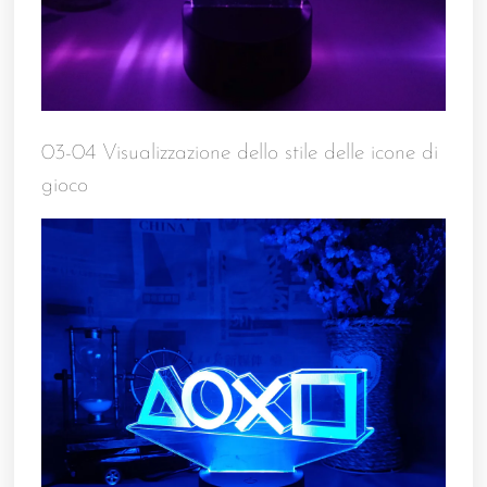
03-04 Visualizzazione dello stile delle icone di
gioco