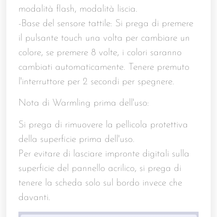
modalità flash, modalità liscia.
-Base del sensore tattile: Si prega di premere
il pulsante touch una volta per cambiare un
colore, se premere 8 volte, i colori saranno
cambiati automaticamente. Tenere premuto
l'interruttore per 2 secondi per spegnere.
Nota di Warmling prima dell'uso:
Si prega di rimuovere la pellicola protettiva
della superficie prima dell'uso.
Per evitare di lasciare impronte digitali sulla
superficie del pannello acrilico, si prega di
tenere la scheda solo sul bordo invece che
davanti.