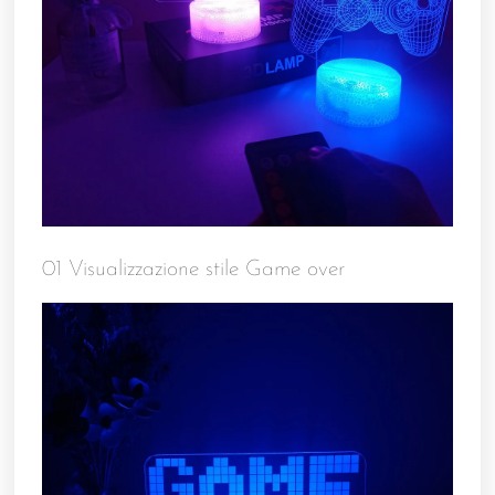
01 Visualizzazione stile Game over