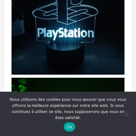
Nous utilisons des cookies pour nous assurer que nous vous
offrons la meilleure expérience sur notre site web. Si vous
continuez à utiliser ce site, nous supposerons que vous en
êtes satisfait.
Ok