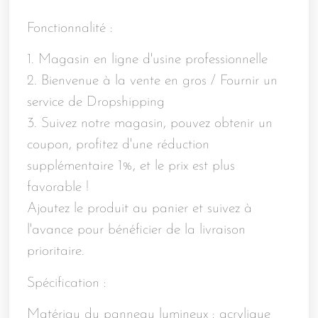
Fonctionnalité :
1. Magasin en ligne d'usine professionnelle
2. Bienvenue à la vente en gros / Fournir un
service de Dropshipping
3. Suivez notre magasin, pouvez obtenir un
coupon, profitez d'une réduction
supplémentaire 1%, et le prix est plus
favorable !
Ajoutez le produit au panier et suivez à
l'avance pour bénéficier de la livraison
prioritaire.
Spécification :
Matériau du panneau lumineux : acrylique