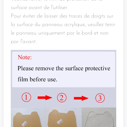
surface avant de l'utiliser.
Pour éviter de laisser des traces de doigts sur
la surface du panneau acrylique, veuillez tenir
le panneau uniquement par le bord et non
par l'avant.