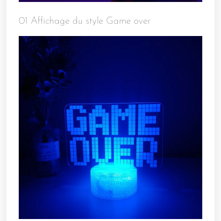
01 Affichage du style Game over