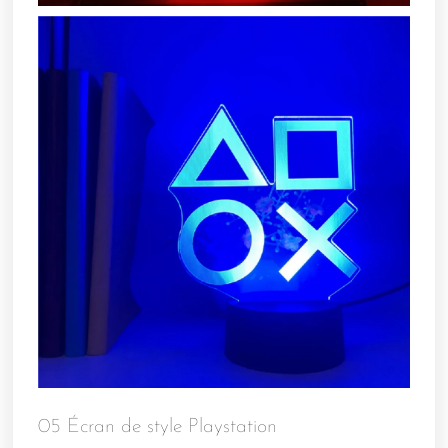
05 Écran de style Playstation