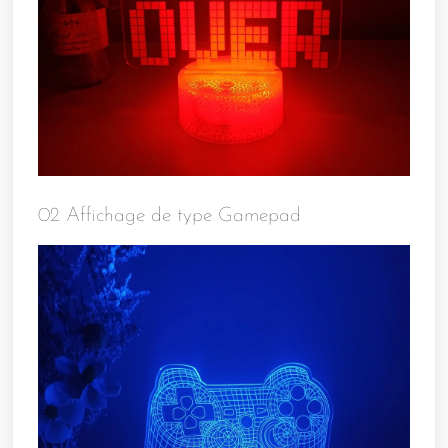
02 Affichage de type Gamepad