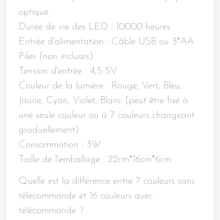
optique
Durée de vie des LED : 10000 heures
Entrée d'alimentation : Câble USB ou 3*AA
Piles (non incluses)
Tension d'entrée : 4,5-5V
Couleur de la lumière : Rouge, Vert, Bleu,
Jaune, Cyan, Violet, Blanc (peut être fixé à
une seule couleur ou à 7 couleurs changeant
graduellement)
Consommation : 3W
Taille de l'emballage : 22cm*16cm*6cm
Quelle est la différence entre 7 couleurs sans
télécommande et 16 couleurs avec
télécommande ?