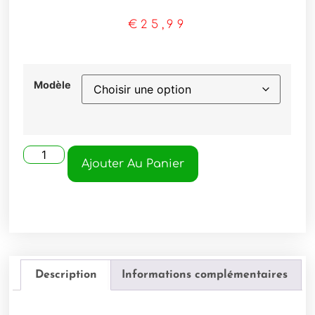
€
25,99
Modèle
Ajouter Au Panier
Description
Informations complémentaires