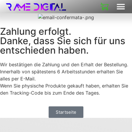
Zahlung erfolgt.
Danke, dass Sie sich für uns
entschieden haben.
Wir bestätigen die Zahlung und den Erhalt der Bestellung.
Innerhalb von spätestens 6 Arbeitsstunden erhalten Sie
alles per E-Mail.
Wenn Sie physische Produkte gekauft haben, erhalten Sie
den Tracking-Code bis zum Ende des Tages.
Startseite