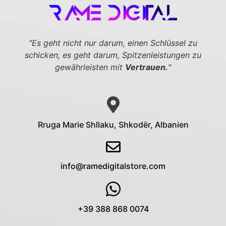
"Es geht nicht nur darum, einen Schlüssel zu
schicken,
es geht darum, Spitzenleistungen zu
gewährleisten mit
Vertrauen.
"
Rruga Marie Shllaku, Shkodër, Albanien
info@ramedigitalstore.com
+39 388 868 0074