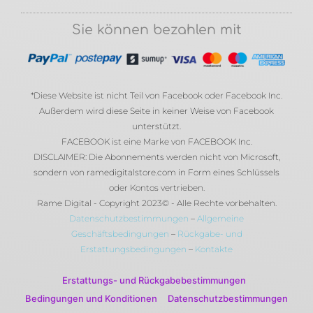
Sie können bezahlen mit
*Diese Website ist nicht Teil von Facebook oder Facebook Inc.
Außerdem wird diese Seite in keiner Weise von Facebook
unterstützt.
FACEBOOK ist eine Marke von FACEBOOK Inc.
DISCLAIMER: Die Abonnements werden nicht von Microsoft,
sondern von ramedigitalstore.com in Form eines Schlüssels
oder Kontos vertrieben.
Rame Digital - Copyright 2023© - Alle Rechte vorbehalten.
Datenschutzbestimmungen
–
Allgemeine
Geschäftsbedingungen
–
Rückgabe- und
Erstattungsbedingungen
–
Kontakte
Erstattungs- und Rückgabebestimmungen
Bedingungen und Konditionen
Datenschutzbestimmungen