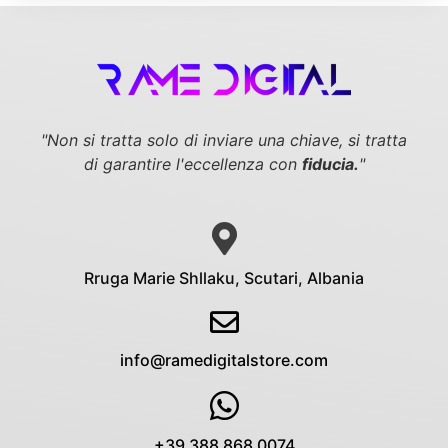
"Non si tratta solo di inviare una chiave,
si tratta
di garantire l'eccellenza con
fiducia.
"
Rruga Marie Shllaku, Scutari, Albania
info@ramedigitalstore.com
+39 388 868 0074