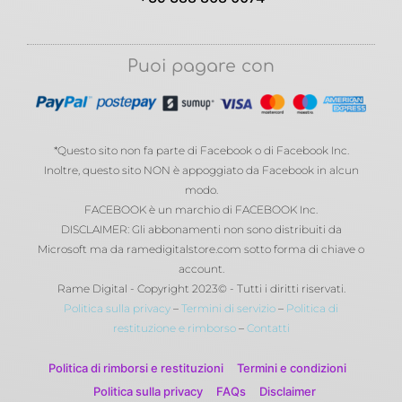
Puoi pagare con
*Questo sito non fa parte di Facebook o di Facebook Inc.
Inoltre, questo sito NON è appoggiato da Facebook in alcun
modo.
FACEBOOK è un marchio di FACEBOOK Inc.
DISCLAIMER: Gli abbonamenti non sono distribuiti da
Microsoft ma da ramedigitalstore.com sotto forma di chiave o
account.
Rame Digital - Copyright 2023© - Tutti i diritti riservati.
Politica sulla privacy
–
Termini di servizio
–
Politica di
restituzione e rimborso
–
Contatti
Politica di rimborsi e restituzioni
Termini e condizioni
Politica sulla privacy
FAQs
Disclaimer