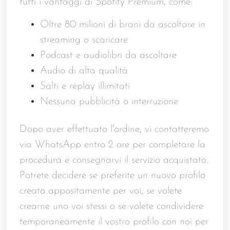
tutti i vantaggi di Spotify Premium, come:
Oltre 80 milioni di brani da ascoltare in
streaming o scaricare
Podcast e audiolibri da ascoltare
Audio di alta qualità
Salti e replay illimitati
Nessuna pubblicità o interruzione
Dopo aver effettuato l'ordine, vi contatteremo
via WhatsApp entro 2 ore per completare la
procedura e consegnarvi il servizio acquistato.
Potrete decidere se preferite un nuovo profilo
creato appositamente per voi, se volete
crearne uno voi stessi o se volete condividere
temporaneamente il vostro profilo con noi per