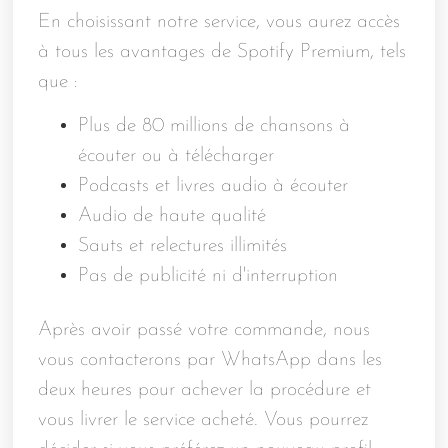
En choisissant notre service, vous aurez accès
à tous les avantages de Spotify Premium, tels
que :
Plus de 80 millions de chansons à
écouter ou à télécharger
Podcasts et livres audio à écouter
Audio de haute qualité
Sauts et relectures illimités
Pas de publicité ni d'interruption
Après avoir passé votre commande, nous
vous contacterons par WhatsApp dans les
deux heures pour achever la procédure et
vous livrer le service acheté. Vous pourrez