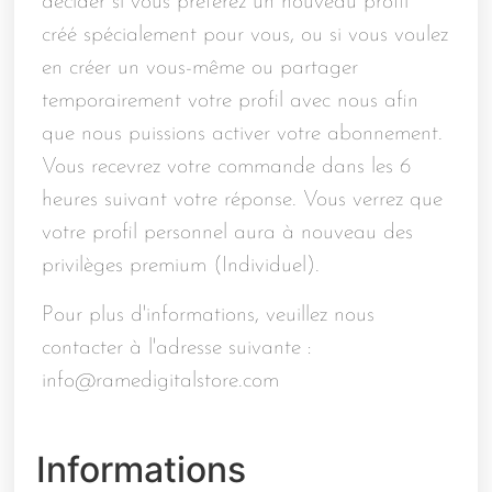
décider si vous préférez un nouveau profil
créé spécialement pour vous, ou si vous voulez
en créer un vous-même ou partager
temporairement votre profil avec nous afin
que nous puissions activer votre abonnement.
Vous recevrez votre commande dans les 6
heures suivant votre réponse. Vous verrez que
votre profil personnel aura à nouveau des
privilèges premium (Individuel).
Pour plus d'informations, veuillez nous
contacter à l'adresse suivante :
info@ramedigitalstore.com
Informations