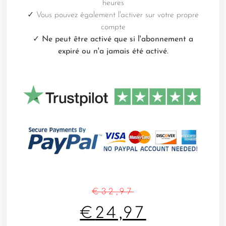
heures
✓
Vous pouvez également l'activer sur votre propre
compte
✓ Ne peut être activé que si l'abonnement a
expiré ou n'a jamais été activé.
€
32,97
€
24,97