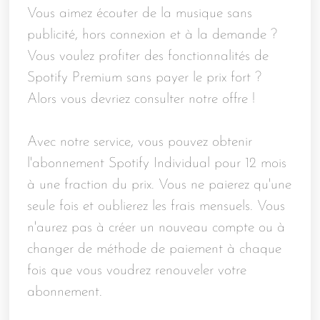
Vous aimez écouter de la musique sans
publicité, hors connexion et à la demande ?
Vous voulez profiter des fonctionnalités de
Spotify Premium sans payer le prix fort ?
Alors vous devriez consulter notre offre !
Avec notre service, vous pouvez obtenir
l'abonnement Spotify Individual pour 12 mois
à une fraction du prix. Vous ne paierez qu'une
seule fois et oublierez les frais mensuels. Vous
n'aurez pas à créer un nouveau compte ou à
changer de méthode de paiement à chaque
fois que vous voudrez renouveler votre
abonnement.