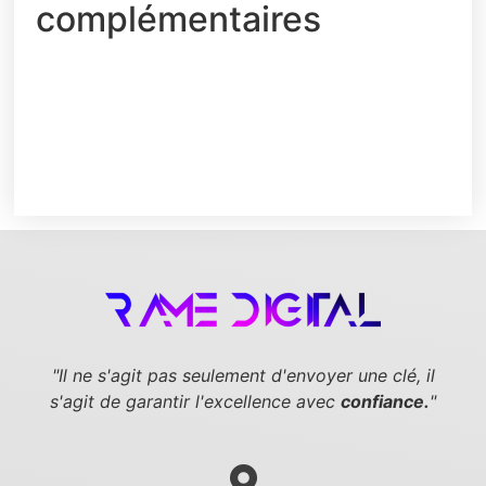
complémentaires
"Il ne s'agit pas seulement d'envoyer une clé,
il
s'agit de garantir l'excellence avec
confiance.
"