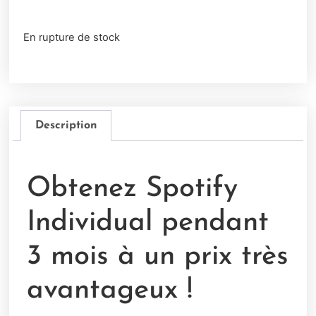
En rupture de stock
Description
Obtenez Spotify
Individual pendant
3 mois à un prix très
avantageux !