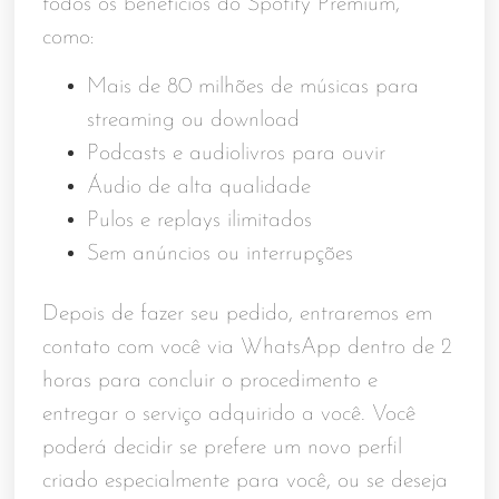
todos os benefícios do Spotify Premium,
como:
Mais de 80 milhões de músicas para
streaming ou download
Podcasts e audiolivros para ouvir
Áudio de alta qualidade
Pulos e replays ilimitados
Sem anúncios ou interrupções
Depois de fazer seu pedido, entraremos em
contato com você via WhatsApp dentro de 2
horas para concluir o procedimento e
entregar o serviço adquirido a você. Você
poderá decidir se prefere um novo perfil
criado especialmente para você, ou se deseja