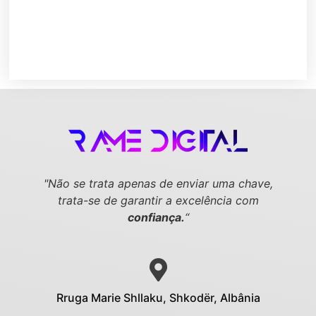
"Não se trata apenas de enviar uma chave,
trata-se de garantir a excelência com
confiança.
“
Rruga Marie Shllaku, Shkodër, Albânia