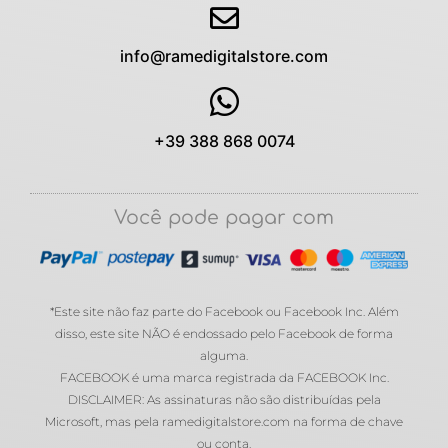
info@ramedigitalstore.com
+39 388 868 0074
Você pode pagar com
*Este site não faz parte do Facebook ou Facebook Inc. Além
disso, este site NÃO é endossado pelo Facebook de forma
alguma.
FACEBOOK é uma marca registrada da FACEBOOK Inc.
DISCLAIMER: As assinaturas não são distribuídas pela
Microsoft, mas pela ramedigitalstore.com na forma de chave
ou conta.