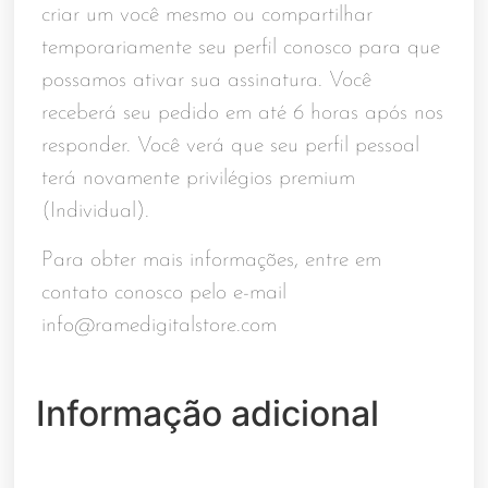
criar um você mesmo ou compartilhar
temporariamente seu perfil conosco para que
possamos ativar sua assinatura. Você
receberá seu pedido em até 6 horas após nos
responder. Você verá que seu perfil pessoal
terá novamente privilégios premium
(Individual).
Para obter mais informações, entre em
contato conosco pelo e-mail
info@ramedigitalstore.com
Informação adicional