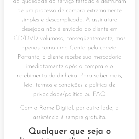
da qualidade do serviço testado e desfrutam
de um processo de compra extremamente
simples e descomplicado. A assinatura
desejada não é enviada ao cliente em
CD/DVD volumoso, conseqüentemente, mas
apenas como uma Conta pelo correio.
Portanto, o cliente recebe sua mercadoria
imediatamente após a compra e o
recebimento do dinheiro. Para saber mais,
leia: termos e condições e política de
privacidade/política ou FAQ
Com a Rame Digital, por outro lado, a
assistência é sempre gratuita.
Qualquer que seja o