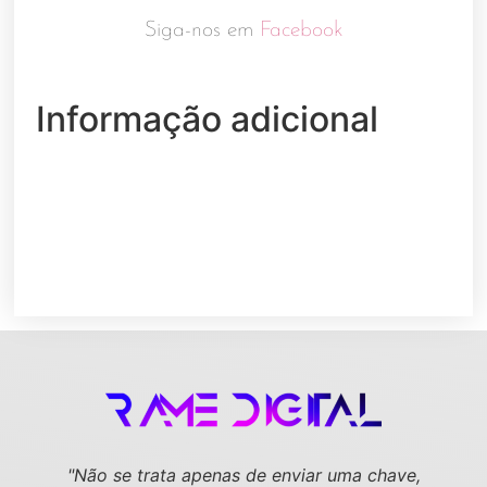
Siga-nos em
Facebook
Informação adicional
"Não se trata apenas de enviar uma chave,