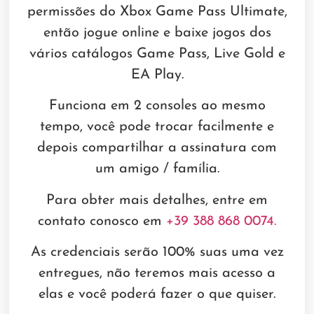
permissões do Xbox Game Pass Ultimate,
então jogue online e baixe jogos dos
vários catálogos Game Pass, Live Gold e
EA Play.
Funciona em 2 consoles ao mesmo
tempo, você pode trocar facilmente e
depois compartilhar a assinatura com
um amigo / família.
Para obter mais detalhes, entre em
contato conosco em
+39 388 868 0074.
As credenciais serão 100% suas uma vez
entregues, não teremos mais acesso a
elas e você poderá fazer o que quiser.