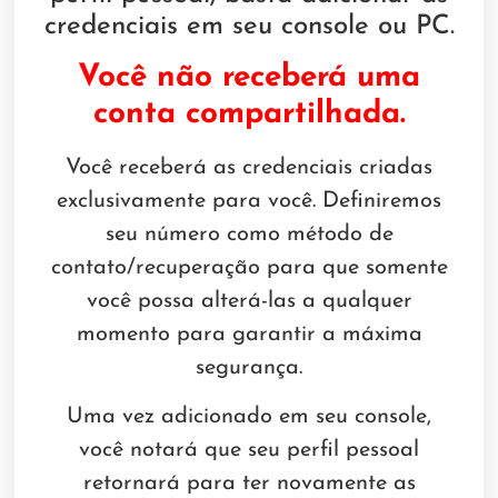
credenciais em seu console ou PC.
Você não receberá uma
conta compartilhada.
Você receberá as credenciais criadas
exclusivamente para você. Definiremos
seu número como método de
contato/recuperação para que somente
você possa alterá-las a qualquer
momento para garantir a máxima
segurança.
Uma vez adicionado em seu console,
você notará que seu perfil pessoal
retornará para ter novamente as