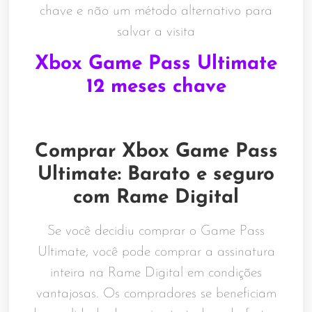
chave e não um método alternativo para
salvar a visita
Xbox Game Pass Ultimate
12 meses chave
Comprar Xbox Game Pass
Ultimate: Barato e seguro
com Rame Digital
Se você decidiu comprar o Game Pass
Ultimate, você pode comprar a assinatura
inteira na Rame Digital em condições
vantajosas. Os compradores se beneficiam