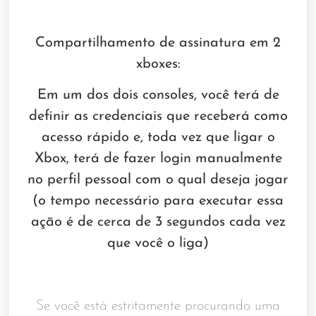
Compartilhamento de assinatura em 2
xboxes:
Em um dos dois consoles, você terá de
definir as credenciais que receberá como
acesso rápido e, toda vez que ligar o
Xbox, terá de fazer login manualmente
no perfil pessoal com o qual deseja jogar
(o tempo necessário para executar essa
ação é de cerca de 3 segundos cada vez
que você o liga)
Se você está estritamente procurando uma