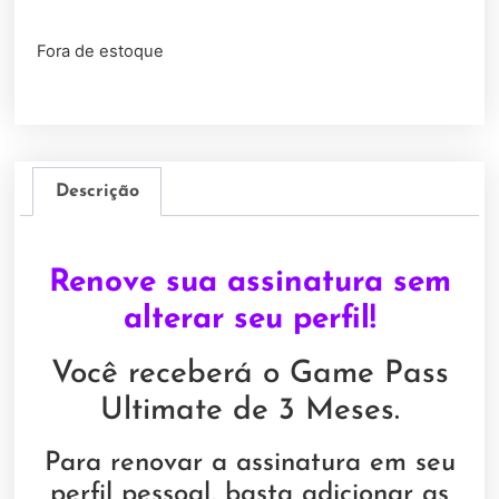
Fora de estoque
Descrição
Renove sua assinatura sem
alterar seu perfil!
Você receberá o Game Pass
Ultimate de 3 Meses.
Para renovar a assinatura em seu
perfil pessoal, basta adicionar as