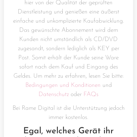
hier von der Qualität der geprüften
Dienstleistung und genießen eine äußerst
einfache und unkomplizierte Kaufabwicklung.
Das gewünschte Abonnement wird dem
Kunden nicht umständlich als CD/DVD
zugesandt, sondern lediglich als KEY per
Post. Somit erhält der Kunde seine Ware
sofort nach dem Kauf und Eingang des
Geldes. Um mehr zu erfahren, lesen Sie bitte:
Bedingungen und Konditionen
und
Datenschutz
oder
FAQs
Bei Rame Digital ist die Unterstützung jedoch
immer kostenlos.
Egal, welches Gerät ihr