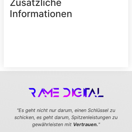
Zusätzliche
Informationen
"Es geht nicht nur darum, einen Schlüssel zu
schicken,
es geht darum, Spitzenleistungen zu
gewährleisten mit
Vertrauen.
"