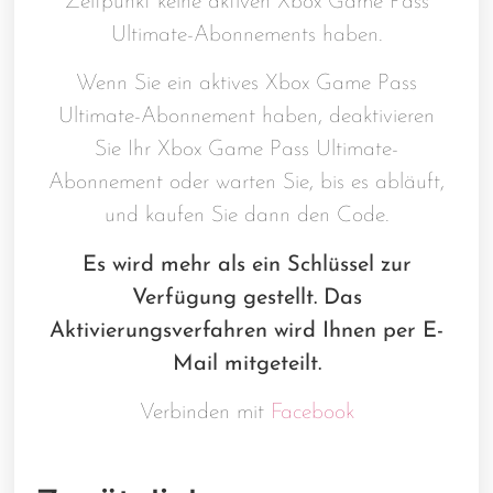
Zeitpunkt keine aktiven Xbox Game Pass
Ultimate-Abonnements haben.
Wenn Sie ein aktives Xbox Game Pass
Ultimate-Abonnement haben, deaktivieren
Sie Ihr Xbox Game Pass Ultimate-
Abonnement oder warten Sie, bis es abläuft,
und kaufen Sie dann den Code.
Es wird mehr als ein Schlüssel zur
Verfügung gestellt. Das
Aktivierungsverfahren wird Ihnen per E-
Mail mitgeteilt.
Verbinden mit
Facebook