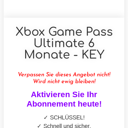
Xbox Game Pass
Ultimate 6
Monate - KEY
Verpassen Sie dieses Angebot nicht!
Wird nicht ewig bleiben!
Aktivieren Sie
Ihr
Abonnement heute!
✓
SCHLÜSSEL
!
✓
Schnell und sicher.