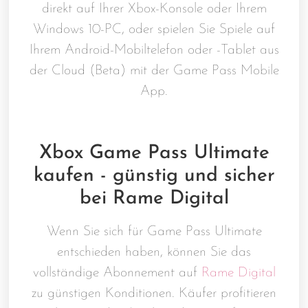
direkt auf Ihrer Xbox-Konsole oder Ihrem
Windows 10-PC, oder spielen Sie Spiele auf
Ihrem Android-Mobiltelefon oder -Tablet aus
der Cloud (Beta) mit der Game Pass Mobile
App.
Xbox Game Pass Ultimate
kaufen - günstig und sicher
bei Rame Digital
Wenn Sie sich für Game Pass Ultimate
entschieden haben, können Sie das
vollständige Abonnement auf
Rame Digital
zu günstigen Konditionen. Käufer profitieren