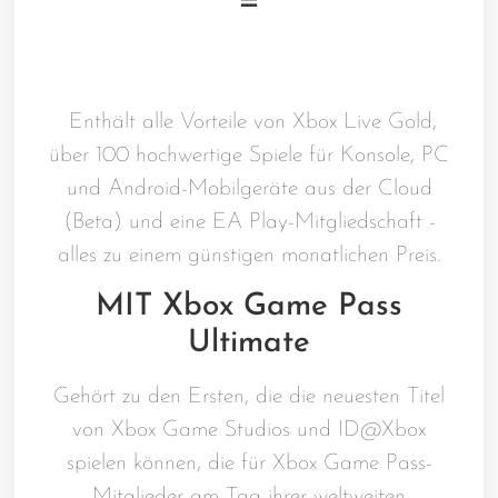
=
Enthält alle Vorteile von Xbox Live Gold,
über 100 hochwertige Spiele für Konsole, PC
und Android-Mobilgeräte aus der Cloud
(Beta) und eine EA Play-Mitgliedschaft -
alles zu einem günstigen monatlichen Preis.
MIT Xbox Game Pass
Ultimate
Gehört zu den Ersten, die die neuesten Titel
von Xbox Game Studios und ID@Xbox
spielen können, die für Xbox Game Pass-
Mitglieder am Tag ihrer weltweiten