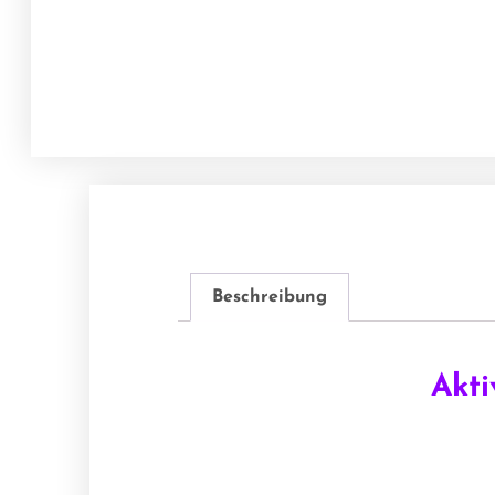
Beschreibung
Akti