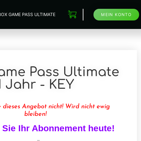
BOX GAME PASS ULTIMATE
MEIN KONTO
ame Pass Ultimate
1 Jahr - KEY
 dieses Angebot nicht! Wird nicht ewig
bleiben!
 Sie
Ihr Abonnement heute!