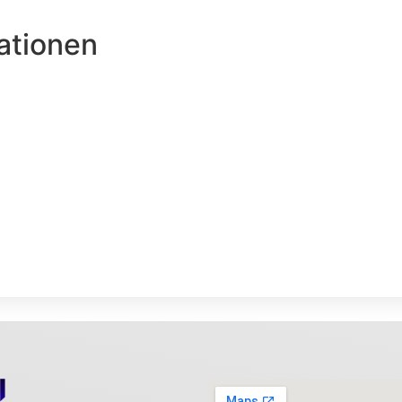
ationen