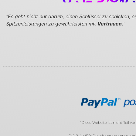
"Es geht nicht nur darum, einen Schlüssel zu schicken,
e
Spitzenleistungen zu gewährleisten mit
Vertrauen.
"
*Diese Website ist nicht Teil 
DISCLAIMER: Die Abonnements werden 