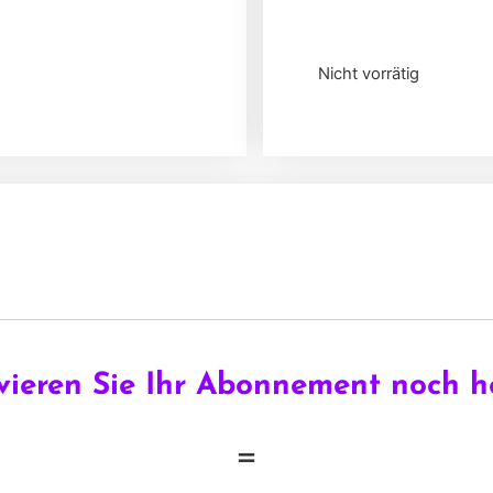
Nicht vorrätig
vieren Sie Ihr Abonnement noch h
=