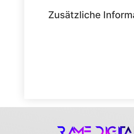
Zusätzliche Inform