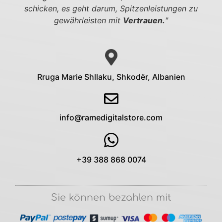
schicken,
es geht darum, Spitzenleistungen zu
gewährleisten mit
Vertrauen.
"
Rruga Marie Shllaku, Shkodër, Albanien
info@ramedigitalstore.com
+39 388 868 0074
Sie können bezahlen mit