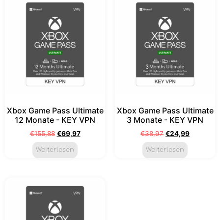
Xbox Game Pass Ultimate
Xbox Game Pass Ultimate
12 Monate - KEY VPN
3 Monate - KEY VPN
€
155,88
€
69,97
€
38,97
€
24,99
Weiterlesen
Weiterlesen