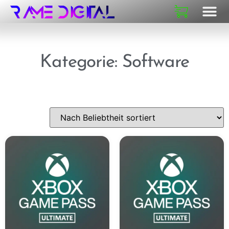
Kategorie: Software