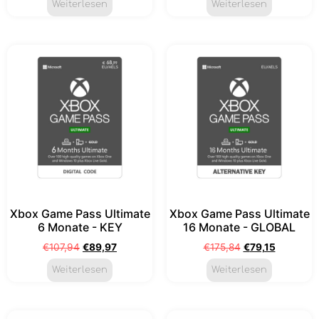
Weiterlesen
Weiterlesen
Xbox Game Pass Ultimate
Xbox Game Pass Ultimate
6 Monate - KEY
16 Monate - GLOBAL
€
107,94
€
89,97
€
175,84
€
79,15
Weiterlesen
Weiterlesen