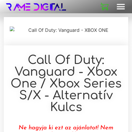
Call Of Duty:
Vanguard - Xbox
One / Xbox Series
S/X - Alternatív
Kulcs
Ne hagyja ki ezt az ajánlatot! Nem