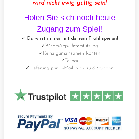
wird nicht ewig gültig sein!
Holen Sie sich noch heute
Zugang zum Spiel!
✓ Du wirst immer mit deinem Profil spielen!
✓
WhatsApp-Unterstützung
✓
Keine gemeinsamen Konten
✓
Teilbar
✓
Lieferung per E-Mail in bis zu 6 Stunden