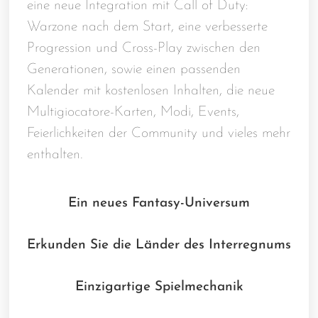
eine neue Integration mit Call of Duty:
Warzone nach dem Start, eine verbesserte
Progression und Cross-Play zwischen den
Generationen, sowie einen passenden
Kalender mit kostenlosen Inhalten, die neue
Multigiocatore-Karten, Modi, Events,
Feierlichkeiten der Community und vieles mehr
enthalten.
Ein neues Fantasy-Universum
Erkunden Sie die Länder des Interregnums
Einzigartige Spielmechanik