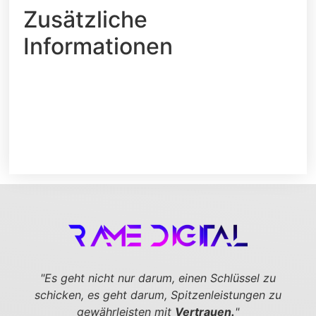
Zusätzliche
Informationen
"Es geht nicht nur darum, einen Schlüssel zu
schicken,
es geht darum, Spitzenleistungen zu
gewährleisten mit
Vertrauen.
"