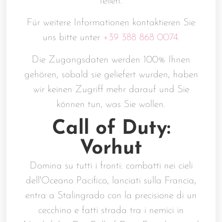
teilen.
Für weitere Informationen kontaktieren Sie
uns bitte unter
+39 388 868 0074.
Die Zugangsdaten werden 100% Ihnen
gehören, sobald sie geliefert wurden, haben
wir keinen Zugriff mehr darauf und Sie
können tun, was Sie wollen.
Call of Duty:
Vorhut
Domina su tutti i fronti: combatti nei cieli
dell'Oceano Pacifico, lanciati sulla Francia,
entra a Stalingrado con la precisione di un
cecchino e fatti strada tra i nemici in