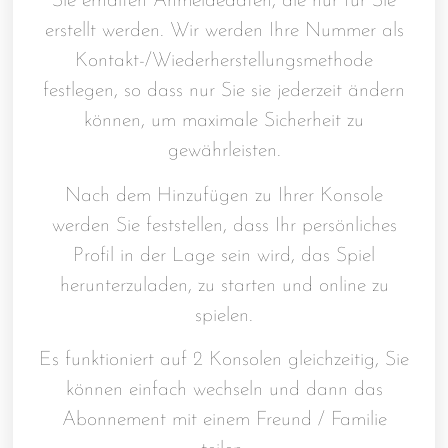
Sie erhalten Anmeldedaten, die nur für Sie
erstellt werden. Wir werden Ihre Nummer als
Kontakt-/Wiederherstellungsmethode
festlegen, so dass nur Sie sie jederzeit ändern
können, um maximale Sicherheit zu
gewährleisten.
Nach dem Hinzufügen zu Ihrer Konsole
werden Sie feststellen, dass Ihr persönliches
Profil in der Lage sein wird, das Spiel
herunterzuladen, zu starten und online zu
spielen.
Es funktioniert auf 2 Konsolen gleichzeitig, Sie
können einfach wechseln und dann das
Abonnement mit einem Freund / Familie