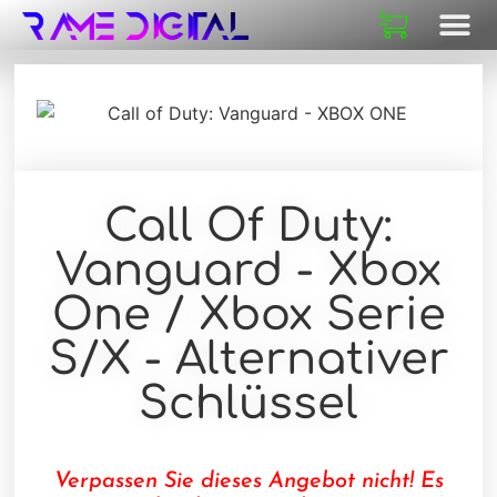
Call Of Duty:
Vanguard - Xbox
One / Xbox Serie
S/X - Alternativer
Schlüssel
Verpassen Sie dieses Angebot nicht! Es