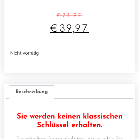
€
74,97
€
39,97
Nicht vorrätig
Beschreibung
Sie werden keinen klassischen
Schlüssel erhalten.